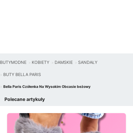
BUTYMODNE
KOBIETY
DAMSKIE
SANDAŁY
BUTY BELLA PARIS
Bella Paris Czółenka Na Wysokim Obcasie beżowy
Polecane artykuły