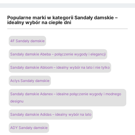
Popularne marki w kategorii Sandały damskie –
idealny wybór na ciepłe dni
4F Sandały damskie
Sandały damskie Abeba – połączenie wygody i elegancji
Sandały damskie Abloom – idealny wybór na lato i nie tylko
Aclys Sandały damskie
Sandały damskie Adanex – idealne połączenie wygody i modnego
designu
Sandały damskie Adidas – idealny wybór na lato
ADY Sandały damskie