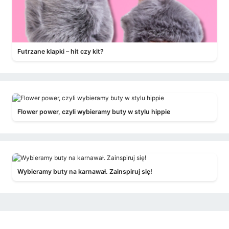
Futrzane klapki – hit czy kit?
Flower power, czyli wybieramy buty w stylu hippie
Wybieramy buty na karnawał. Zainspiruj się!