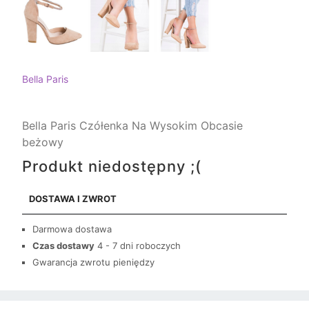
Bella Paris
Bella Paris Czółenka Na Wysokim Obcasie
beżowy
Produkt niedostępny ;(
DOSTAWA I ZWROT
Darmowa dostawa
Czas dostawy
4 - 7 dni roboczych
Gwarancja zwrotu pieniędzy