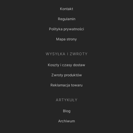
Kontakt
Regulamin
Polityka prywatności
Mapa strony
WYSYŁKA I ZWROTY
Koszty i czasy dostaw
Zwroty produktów
Reklamacja towaru
ARTYKUŁY
Blog
Archiwum