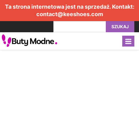
Ta strona internetowa jest na sprzedaż. Kontakt:
contact@keeshoes.com
SZUKAJ