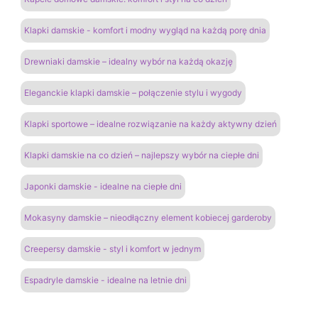
Klapki damskie - komfort i modny wygląd na każdą porę dnia
Drewniaki damskie – idealny wybór na każdą okazję
Eleganckie klapki damskie – połączenie stylu i wygody
Klapki sportowe – idealne rozwiązanie na każdy aktywny dzień
Klapki damskie na co dzień – najlepszy wybór na ciepłe dni
Japonki damskie - idealne na ciepłe dni
Mokasyny damskie – nieodłączny element kobiecej garderoby
Creepersy damskie - styl i komfort w jednym
Espadryle damskie - idealne na letnie dni