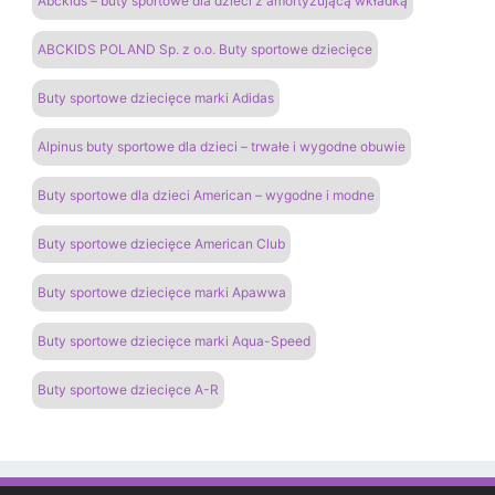
Abckids – buty sportowe dla dzieci z amortyzującą wkładką
ABCKIDS POLAND Sp. z o.o. Buty sportowe dziecięce
Buty sportowe dziecięce marki Adidas
Alpinus buty sportowe dla dzieci – trwałe i wygodne obuwie
Buty sportowe dla dzieci American – wygodne i modne
Buty sportowe dziecięce American Club
Buty sportowe dziecięce marki Apawwa
Buty sportowe dziecięce marki Aqua-Speed
Buty sportowe dziecięce A-R