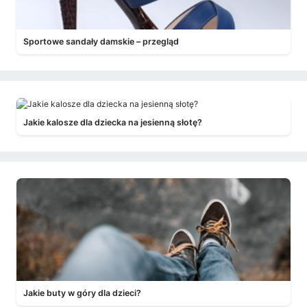
Sportowe sandały damskie – przegląd
Jakie kalosze dla dziecka na jesienną słotę?
Jakie buty w góry dla dzieci?