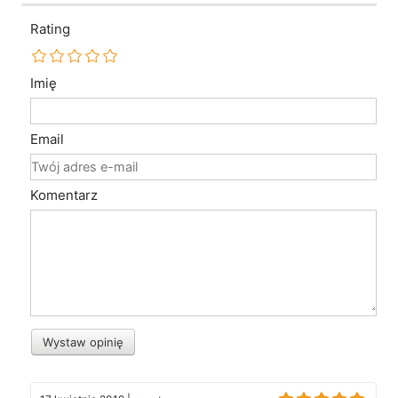
Rating
Imię
Email
Komentarz
Wystaw opinię