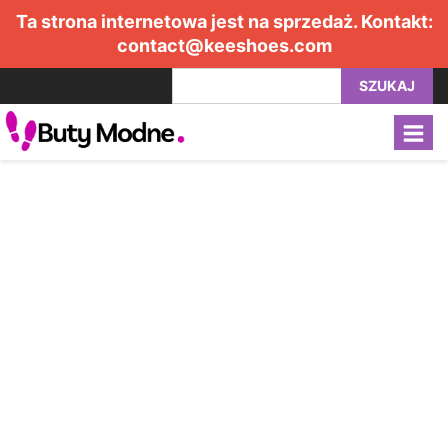
Ta strona internetowa jest na sprzedaż. Kontakt:
contact@keeshoes.com
SZUKAJ