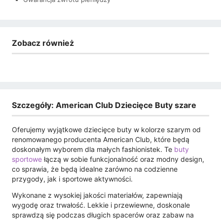
Zobacz również
Szczegóły: American Club Dziecięce Buty szare
Oferujemy wyjątkowe dziecięce buty w kolorze szarym od
renomowanego producenta American Club, które będą
doskonałym wyborem dla małych fashionistek. Te
buty
sportowe
łączą w sobie funkcjonalność oraz modny design,
co sprawia, że będą idealne zarówno na codzienne
przygody, jak i sportowe aktywności.
Wykonane z wysokiej jakości materiałów, zapewniają
wygodę oraz trwałość. Lekkie i przewiewne, doskonale
sprawdzą się podczas długich spacerów oraz zabaw na