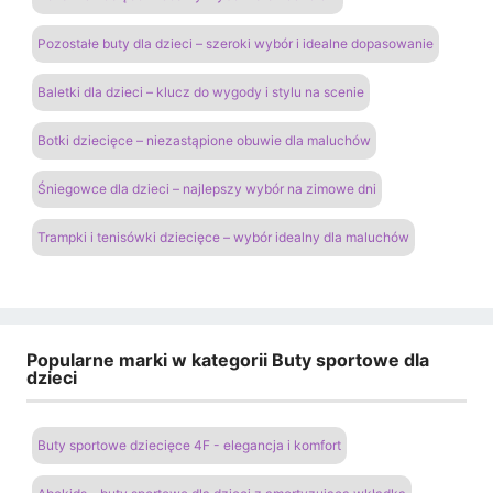
Pozostałe buty dla dzieci – szeroki wybór i idealne dopasowanie
Baletki dla dzieci – klucz do wygody i stylu na scenie
Botki dziecięce – niezastąpione obuwie dla maluchów
Śniegowce dla dzieci – najlepszy wybór na zimowe dni
Trampki i tenisówki dziecięce – wybór idealny dla maluchów
Popularne marki w kategorii Buty sportowe dla
dzieci
Buty sportowe dziecięce 4F - elegancja i komfort