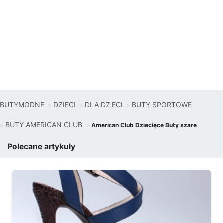
BUTYMODNE
DZIECI
DLA DZIECI
BUTY SPORTOWE
BUTY AMERICAN CLUB
American Club Dziecięce Buty szare
Polecane artykuły