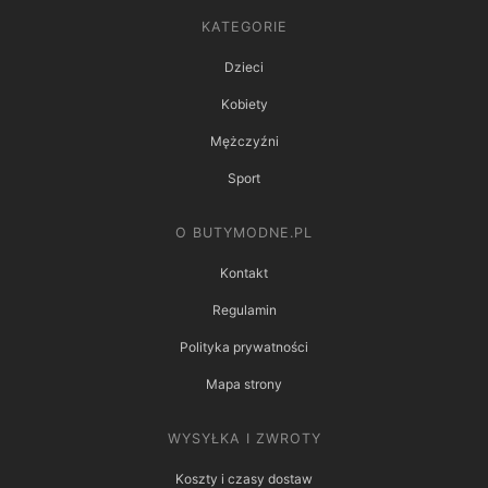
KATEGORIE
Dzieci
Kobiety
Mężczyźni
Sport
O BUTYMODNE.PL
Kontakt
Regulamin
Polityka prywatności
Mapa strony
WYSYŁKA I ZWROTY
Koszty i czasy dostaw