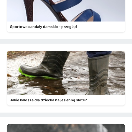
Sportowe sandały damskie – przegląd
Jakie kalosze dla dziecka na jesienną słotę?