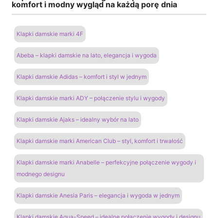
komfort i modny wygląd na każdą porę dnia
Klapki damskie marki 4F
Abeba – klapki damskie na lato, elegancja i wygoda
Klapki damskie Adidas – komfort i styl w jednym
Klapki damskie marki ADY – połączenie stylu i wygody
Klapki damskie Ajaks – idealny wybór na lato
Klapki damskie marki American Club – styl, komfort i trwałość
Klapki damskie marki Anabelle – perfekcyjne połączenie wygody i
modnego designu
Klapki damskie Anesia Paris – elegancja i wygoda w jednym
Klapki damskie Aqua-Speed – idealne połączenie wygody i designu