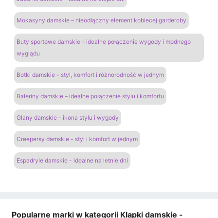
Mokasyny damskie – nieodłączny element kobiecej garderoby
Buty sportowe damskie – idealne połączenie wygody i modnego
wyglądu
Botki damskie – styl, komfort i różnorodność w jednym
Baleriny damskie – idealne połączenie stylu i komfortu
Glany damskie – ikona stylu i wygody
Creepersy damskie - styl i komfort w jednym
Espadryle damskie - idealne na letnie dni
Popularne marki w kategorii Klapki damskie -