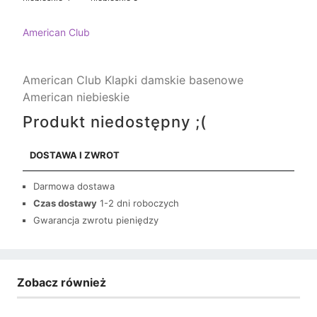
American Club
American Club Klapki damskie basenowe
American niebieskie
Produkt niedostępny ;(
DOSTAWA I ZWROT
Darmowa dostawa
Czas dostawy
1-2 dni roboczych
Gwarancja zwrotu pieniędzy
Zobacz również