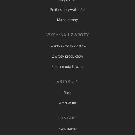
Polityka prywatności
Mapa strony
WYSYŁKA I ZWROTY
Koszty i czasy dostaw
Zwroty produktów
Reklamacja towaru
ARTYKUŁY
Blog
Archiwum
KONTAKT
Newsletter