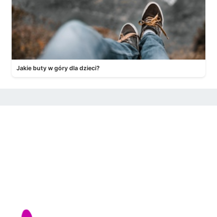
Jakie buty w góry dla dzieci?