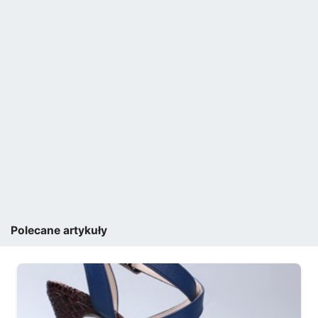
Polecane artykuły