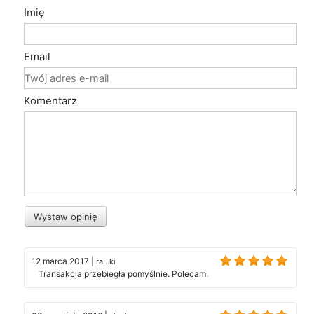
Imię
Email
Komentarz
Wystaw opinię
12 marca 2017
|
ra...ki
Transakcja przebiegła pomyślnie. Polecam.