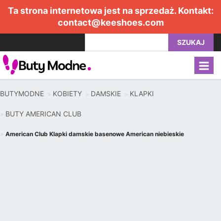
Ta strona internetowa jest na sprzedaż. Kontakt:
contact@keeshoes.com
SZUKAJ
BUTYMODNE
KOBIETY
DAMSKIE
KLAPKI
BUTY AMERICAN CLUB
American Club Klapki damskie basenowe American niebieskie