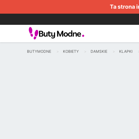
Ta strona 
BUTYMODNE
KOBIETY
DAMSKIE
KLAPKI