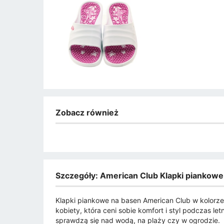
Zobacz również
Szczegóły: American Club Klapki piankowe
Klapki piankowe na basen American Club w kolorze
kobiety, która ceni sobie komfort i styl podczas 
sprawdzą się nad wodą, na plaży czy w ogrodzie.