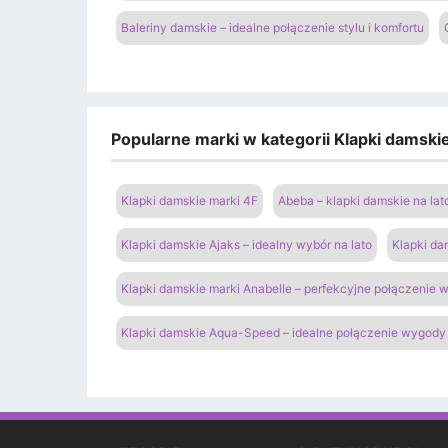
Baleriny damskie – idealne połączenie stylu i komfortu
Popularne marki w kategorii Klapki damski
Klapki damskie marki 4F
Abeba – klapki damskie na lat
Klapki damskie Ajaks – idealny wybór na lato
Klapki da
Klapki damskie marki Anabelle – perfekcyjne połączenie
Klapki damskie Aqua-Speed – idealne połączenie wygody 