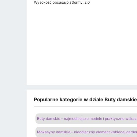
Wysokość obcasa/platformy: 2.0
Popularne kategorie w dziale Buty damski
Buty damskie – najmodniejsze modele i praktyczne wsk
Mokasyny damskie – nieodłączny element kobiecej garde