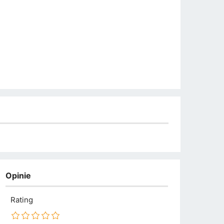
Opinie
Rating