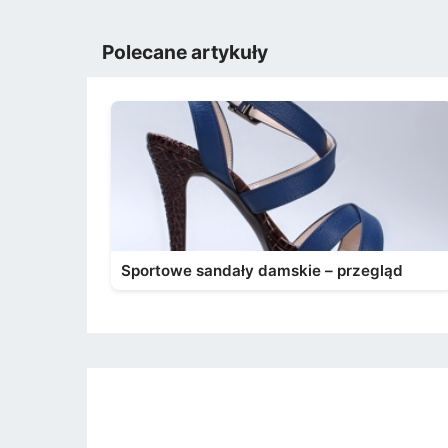
Polecane artykuły
Sportowe sandały damskie – przegląd