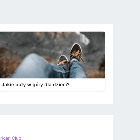
Jakie buty w góry dla dzieci?
rican Club