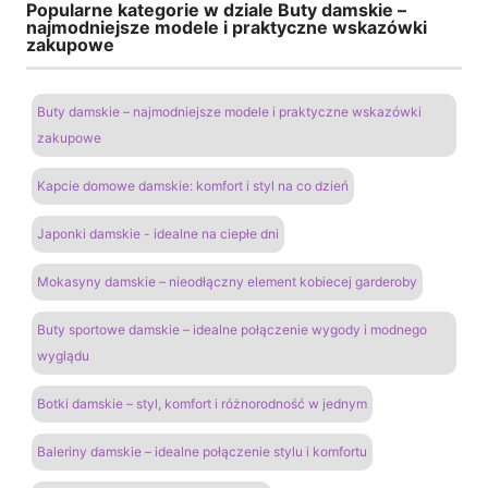
Popularne kategorie w dziale Buty damskie –
najmodniejsze modele i praktyczne wskazówki
zakupowe
Buty damskie – najmodniejsze modele i praktyczne wskazówki
zakupowe
Kapcie domowe damskie: komfort i styl na co dzień
Japonki damskie - idealne na ciepłe dni
Mokasyny damskie – nieodłączny element kobiecej garderoby
Buty sportowe damskie – idealne połączenie wygody i modnego
wyglądu
Botki damskie – styl, komfort i różnorodność w jednym
Baleriny damskie – idealne połączenie stylu i komfortu