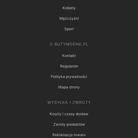
Kobiety
Mężczyźni
Sport
O BUTYMODNE.PL
Kontakt
Regulamin
Polityka prywatności
Mapa strony
WYSYŁKA I ZWROTY
Koszty i czasy dostaw
Zwroty produktów
Reklamacja towaru