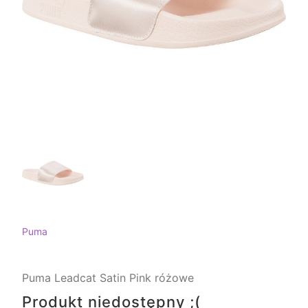
Puma
Puma Leadcat Satin Pink różowe
Produkt niedostępny ;(