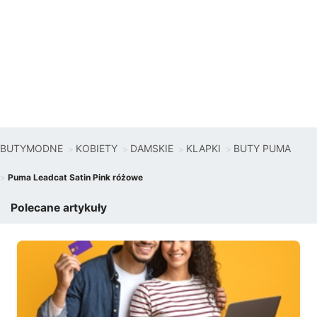
BUTYMODNE
KOBIETY
DAMSKIE
KLAPKI
BUTY PUMA
Puma Leadcat Satin Pink różowe
Polecane artykuły