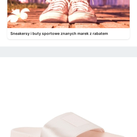
Sneakersy i buty sportowe znanych marek z rabatem