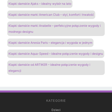
Klapki damskie Ajaks – idealny wybór na lato
Klapki damskie marki American Club – styl, komfort i trwałość
Klapki damskie marki Anabelle – perfekcyjne połączenie wygody i
modnego designu
Klapki damskie Anesia Paris – elegancja i wygoda w jednym
Klapki damskie Aqua-Speed – idealne połączenie wygody i designu
Klapki damskie od ARTIKER – idealne połączenie wygody i
elegancji
KATEGORIE
Dzieci