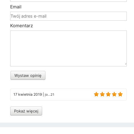
Email
Komentarz
Wystaw opinię
17 kwietnia 2019
|
jo...21
Pokaż więcej