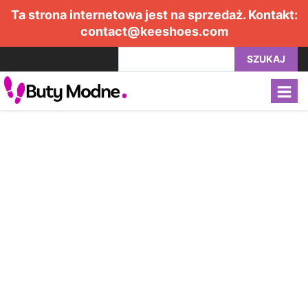
Ta strona internetowa jest na sprzedaż. Kontakt:
contact@keeshoes.com
SZUKAJ