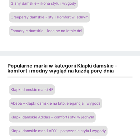
Glany damskie – ikona stylu i wygody
Creepersy damskie - styl i komfort w jednym
Espadryle damskie - idealne na letnie dni
Popularne marki w kategorii Klapki damskie -
komfort i modny wygląd na każdą porę dnia
Klapki damskie marki 4F
Abeba – klapki damskie na lato, elegancja i wygoda
Klapki damskie Adidas – komfort i styl w jednym
Klapki damskie marki ADY – połączenie stylu i wygody