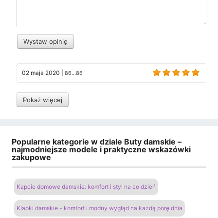
Wystaw opinię
02 maja 2020
|
86...86
Pokaż więcej
Popularne kategorie w dziale Buty damskie –
najmodniejsze modele i praktyczne wskazówki
zakupowe
Kapcie domowe damskie: komfort i styl na co dzień
Klapki damskie - komfort i modny wygląd na każdą porę dnia