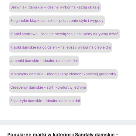
Drewniaki damskie – idealny wybór na każdą okazję
Eleganckie klapki damskie – połączenie stylu i wygody
Klapki sportowe – idealne rozwiązanie na każdy aktywny dzień
Klapki damskie na co dzień – najlepszy wybór na ciepłe dni
Japonki damskie - idealne na ciepłe dni
Mokasyny damskie – nieodłączny element kobiecej garderoby
Creepersy damskie - styl i komfort w jednym
Espadryle damskie - idealne na letnie dni
Popularne marki w kategorii Sandały damskie –