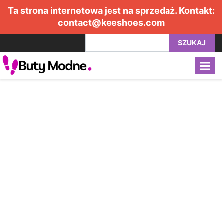
Ta strona internetowa jest na sprzedaż. Kontakt:
contact@keeshoes.com
SZUKAJ