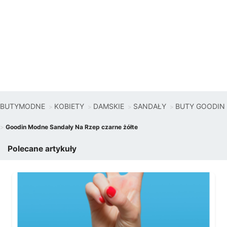
BUTYMODNE
KOBIETY
DAMSKIE
SANDAŁY
BUTY GOODIN
Goodin Modne Sandały Na Rzep czarne żółte
Polecane artykuły