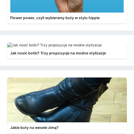
Flower power, czyli wybieramy buty w stylu hippie
Jak nosić botki? Trzy propozycje na modne stylizacje
Jakie buty na wesele zimą?