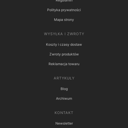
Regulamin
Polityka prywatności
Mapa strony
WYSYŁKA I ZWROTY
Koszty i czasy dostaw
Zwroty produktów
Reklamacja towaru
ARTYKUŁY
Blog
Archiwum
KONTAKT
Newsletter