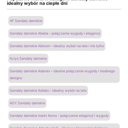
idealny wybór na ciepłe dni
4F Sandały damskie
Sandały damskie Abeba – połączenie wygody i elegancji
Sandały damskie Abloom – idealny wybór na lato i nie tylko
Aclys Sandały damskie
Sandały damskie Adanex – idealne połączenie wygody i modnego
designu
Sandały damskie Adidas – idealny wybór na lato
ADY Sandały damskie
Sandały damskie marki Aeros – połączenie elegancji i wygody