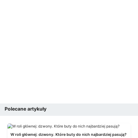
Polecane artykuły
W roli głównej: dzwony. Które buty do nich najbardziej pasują?