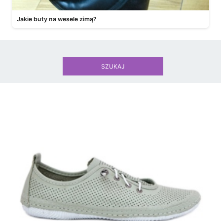
Jakie buty na wesele zimą?
SZUKAJ