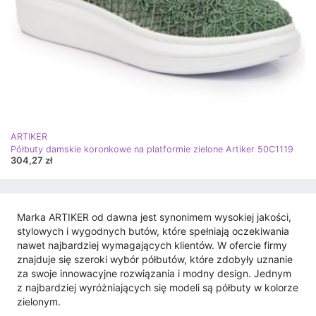
ARTIKER
Półbuty damskie koronkowe na platformie zielone Artiker 50C1119
304,27 zł
Marka ARTIKER od dawna jest synonimem wysokiej jakości,
stylowych i wygodnych butów, które spełniają oczekiwania
nawet najbardziej wymagających klientów. W ofercie firmy
znajduje się szeroki wybór półbutów, które zdobyły uznanie
za swoje innowacyjne rozwiązania i modny design. Jednym
z najbardziej wyróżniających się modeli są półbuty w kolorze
zielonym.