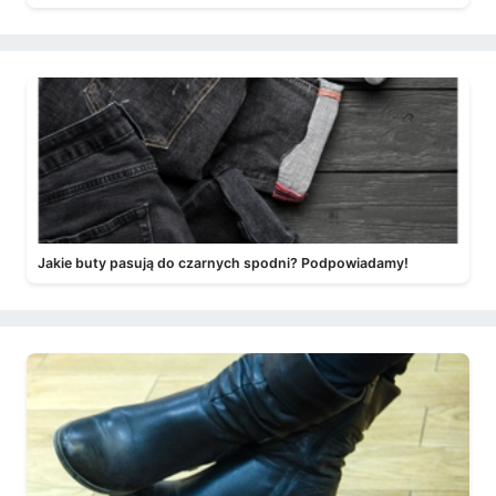
Jakie buty pasują do czarnych spodni? Podpowiadamy!