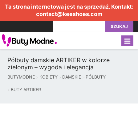
Ta strona internetowa jest na sprzedaż. Kontakt:
contact@keeshoes.com
SZUKAJ
Półbuty damskie ARTIKER w kolorze
zielonym – wygoda i elegancja
BUTYMODNE
KOBIETY
DAMSKIE
PÓŁBUTY
BUTY ARTIKER