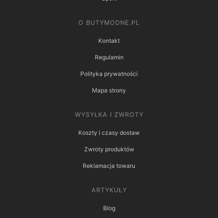
O BUTYMODNE.PL
Kontakt
Regulamin
Polityka prywatności
Mapa strony
WYSYŁKA I ZWROTY
Koszty i czasy dostaw
Zwroty produktów
Reklamacja towaru
ARTYKUŁY
Blog