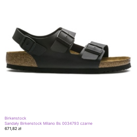
Birkenstock
Sandały Birkenstock Milano Bs 0034793 czarne
671,82 zł