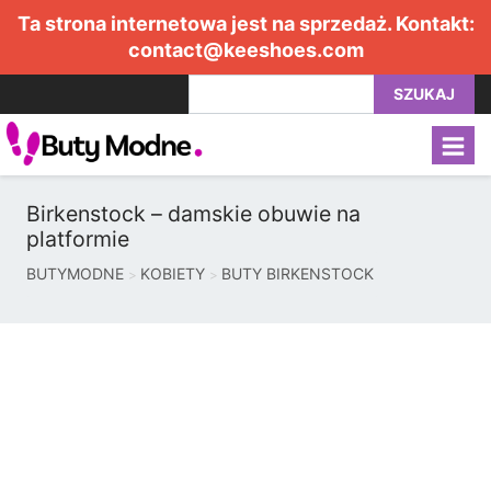
Ta strona internetowa jest na sprzedaż. Kontakt:
contact@keeshoes.com
SZUKAJ
Birkenstock – damskie obuwie na
platformie
BUTYMODNE
KOBIETY
BUTY BIRKENSTOCK