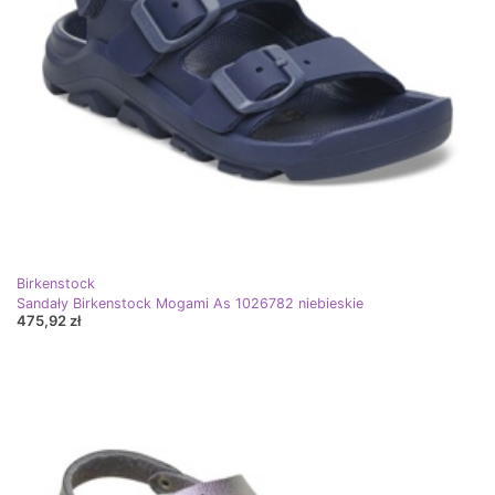
Birkenstock
Sandały Birkenstock Mogami As 1026782 niebieskie
475,92 zł