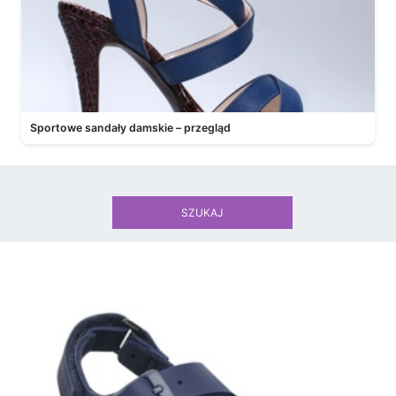
Sportowe sandały damskie – przegląd
SZUKAJ