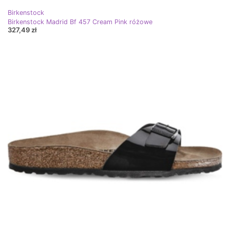
Birkenstock
Birkenstock Madrid Bf 457 Cream Pink różowe
327,49 zł