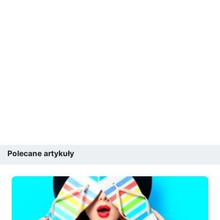
Polecane artykuły