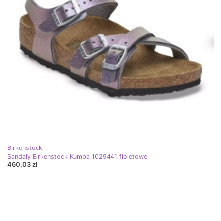
Birkenstock
Sandały Birkenstock Kumba 1029441 fioletowe
460,03 zł