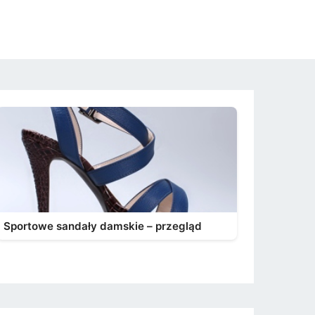
Sportowe sandały damskie – przegląd