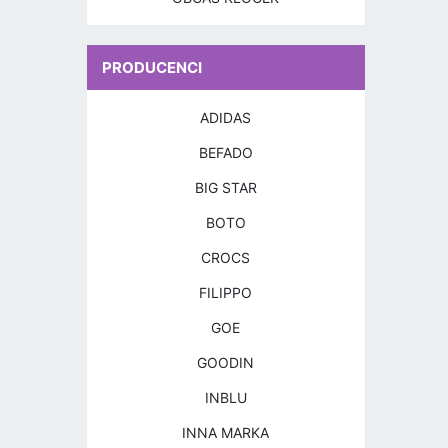
PRODUCENCI
ADIDAS
BEFADO
BIG STAR
BOTO
CROCS
FILIPPO
GOE
GOODIN
INBLU
INNA MARKA