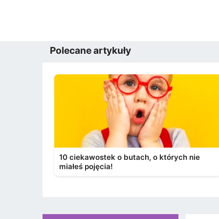
Polecane artykuły
10 ciekawostek o butach, o których nie
miałeś pojęcia!