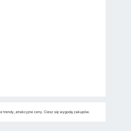
 trendy, atrakcyjne ceny. Ciesz się wygodą zakupów.