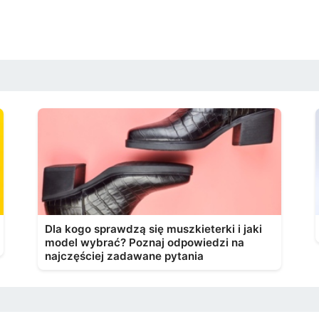
Dla kogo sprawdzą się muszkieterki i jaki
model wybrać? Poznaj odpowiedzi na
najczęściej zadawane pytania