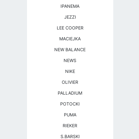
IPANEMA
JEZZI
LEE COOPER
MACIEJKA
NEW BALANCE
NEWS
NIKE
OLIVIER
PALLADIUM
POTOCKI
PUMA
RIEKER
S.BARSKI