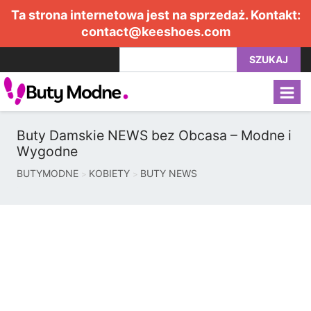
Ta strona internetowa jest na sprzedaż. Kontakt:
contact@keeshoes.com
SZUKAJ
Buty Damskie NEWS bez Obcasa – Modne i
Wygodne
BUTYMODNE
KOBIETY
BUTY NEWS