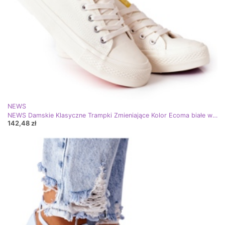
NEWS
NEWS Damskie Klasyczne Trampki Zmieniające Kolor Ecoma białe wielokolorowe
142,48 zł