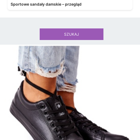
Sportowe sandały damskie – przegląd
SZUKAJ