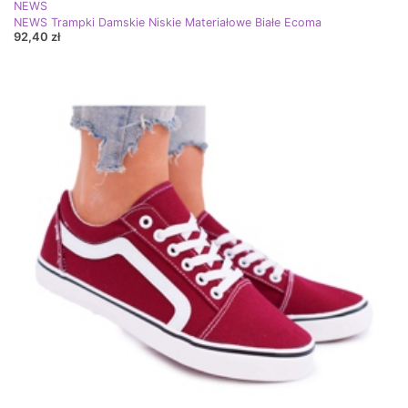
NEWS
NEWS Trampki Damskie Niskie Materiałowe Białe Ecoma
92,40 zł