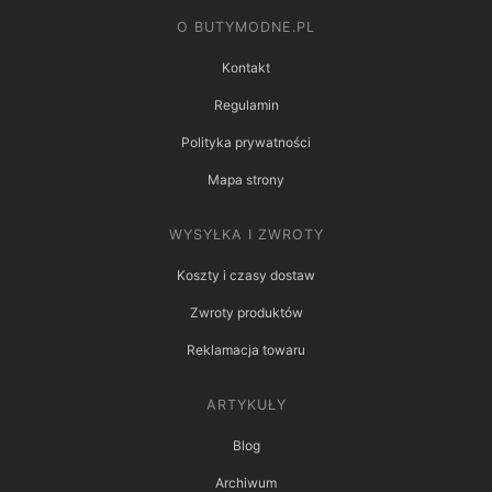
O BUTYMODNE.PL
Kontakt
Regulamin
Polityka prywatności
Mapa strony
WYSYŁKA I ZWROTY
Koszty i czasy dostaw
Zwroty produktów
Reklamacja towaru
ARTYKUŁY
Blog
Archiwum