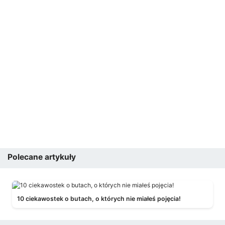
Polecane artykuły
10 ciekawostek o butach, o których nie miałeś pojęcia!