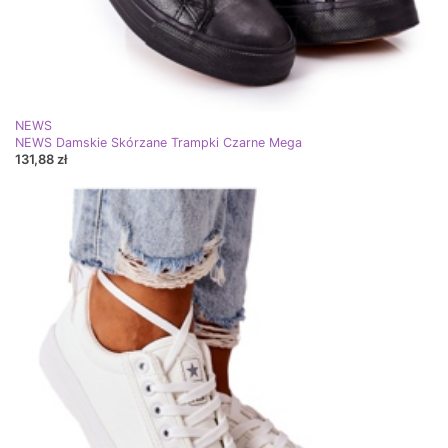
NEWS
NEWS Damskie Skórzane Trampki Czarne Mega
131,88 zł