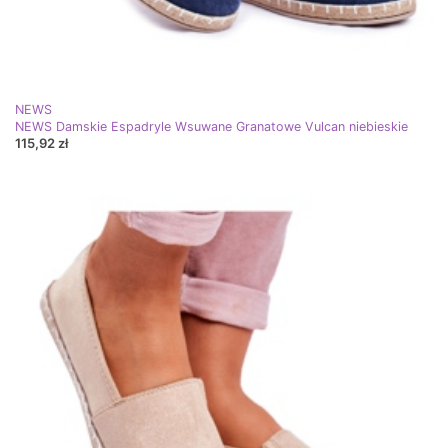
NEWS
NEWS Damskie Espadryle Wsuwane Granatowe Vulcan niebieskie
115,92 zł