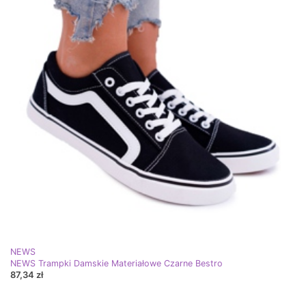
NEWS
NEWS Trampki Damskie Materiałowe Czarne Bestro
87,34 zł