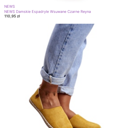
NEWS
NEWS Damskie Espadryle Wsuwane Czarne Reyna
110,95 zł