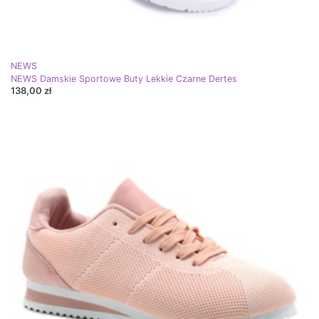
NEWS
NEWS Damskie Sportowe Buty Lekkie Czarne Dertes
138,00 zł