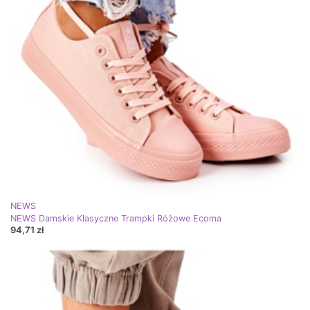
NEWS
NEWS Damskie Klasyczne Trampki Różowe Ecoma
94,71 zł