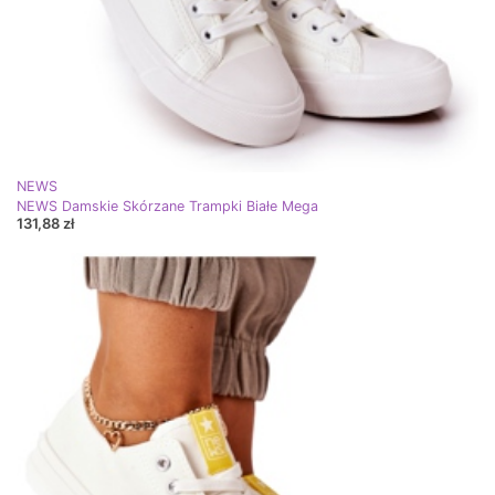
NEWS
NEWS Damskie Skórzane Trampki Białe Mega
131,88 zł