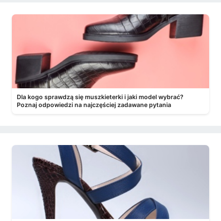
Dla kogo sprawdzą się muszkieterki i jaki model wybrać?
Poznaj odpowiedzi na najczęściej zadawane pytania