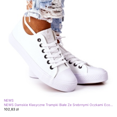
NEWS
NEWS Damskie Klasyczne Trampki Białe Ze Srebrnymi Oczkami Ecoma
102,83 zł