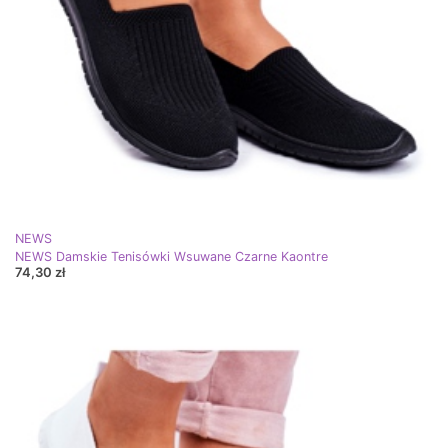
NEWS
NEWS Damskie Tenisówki Wsuwane Czarne Kaontre
74,30 zł