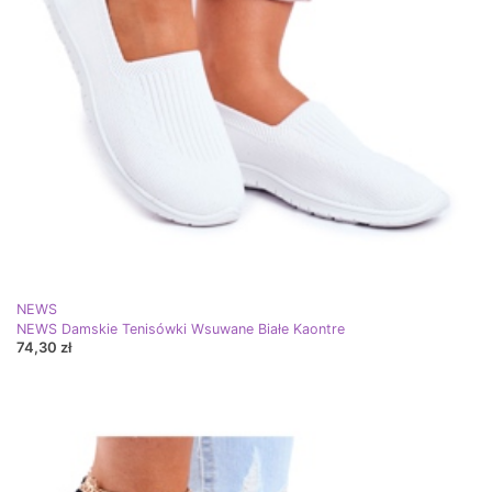
NEWS
NEWS Damskie Tenisówki Wsuwane Białe Kaontre
74,30 zł