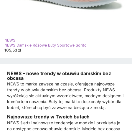
NEWS
NEWS Damskie Różowe Buty Sportowe Sorito
105,53 zł
NEWS – nowe trendy w obuwiu damskim bez
obcasa
NEWS to marka zawsze na czasie, oferująca najnowsze
trendy w obuwiu damskim bez obcasa. Produkty NEWS
wyróżniają się aktualnym wzornictwem, modnym designem i
komfortem noszenia. Buty tej marki to doskonały wybór dla
kobiet, które chcą być zawsze na bieżąco z modą.
Najnowsze trendy w Twoich butach
NEWS śledzi najnowsze tendencje w modzie i przekłada je
na dostępne cenowo obuwie damskie. Modele bez obcasa