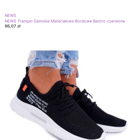
NEWS
NEWS Trampki Damskie Materiałowe Bordowe Bestro czerwone
96,07 zł