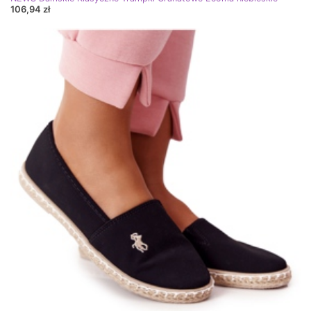
106,94 zł