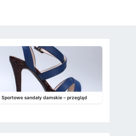
Sportowe sandały damskie – przegląd