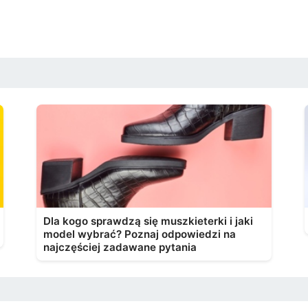
Dla kogo sprawdzą się muszkieterki i jaki
model wybrać? Poznaj odpowiedzi na
najczęściej zadawane pytania