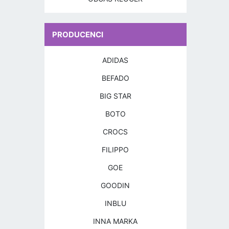
PRODUCENCI
ADIDAS
BEFADO
BIG STAR
BOTO
CROCS
FILIPPO
GOE
GOODIN
INBLU
INNA MARKA