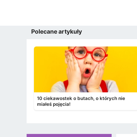
Polecane artykuły
10 ciekawostek o butach, o których nie
miałeś pojęcia!