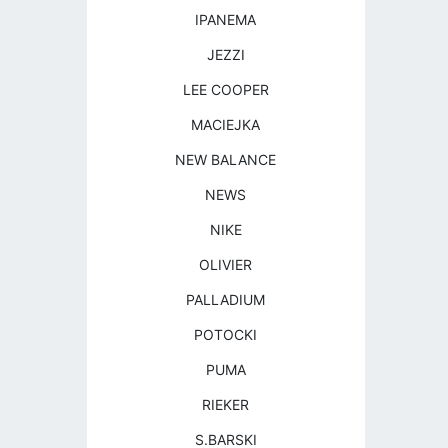
IPANEMA
JEZZI
LEE COOPER
MACIEJKA
NEW BALANCE
NEWS
NIKE
OLIVIER
PALLADIUM
POTOCKI
PUMA
RIEKER
S.BARSKI