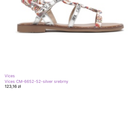
Vices
Vices CM-6652-52-silver srebrny
123,16 zł