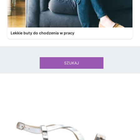
Lekkie buty do chodzenia w pracy
SZUKAJ