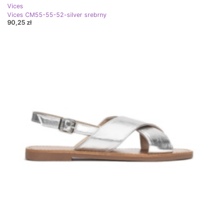
Vices
Vices CM55-55-52-silver srebrny
90,25 zł