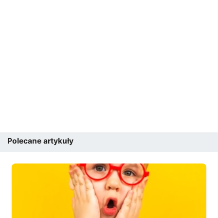
Polecane artykuły