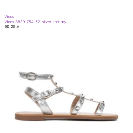
Vices
Vices 8839-754-52-silver srebrny
90,25 zł