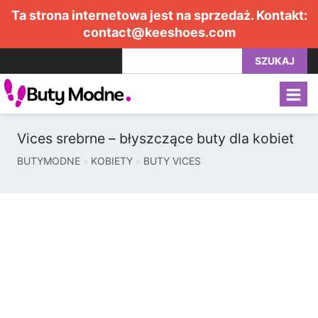
Ta strona internetowa jest na sprzedaż. Kontakt:
contact@keeshoes.com
SZUKAJ
Vices srebrne – błyszczące buty dla kobiet
BUTYMODNE
KOBIETY
BUTY VICES