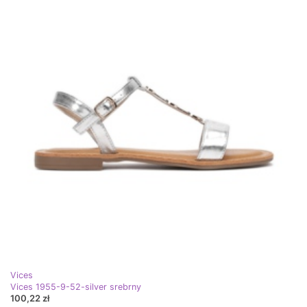
Vices
Vices 1955-9-52-silver srebrny
100,22 zł