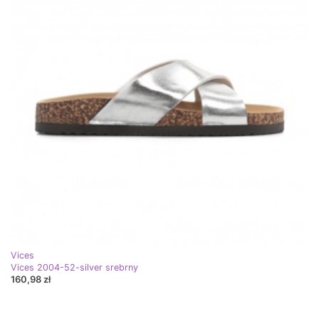
Vices
Vices 2004-52-silver srebrny
160,98 zł