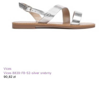
Vices
Vices 8839-F8-52-silver srebrny
90,82 zł