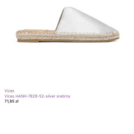
Vices
Vices HANH-7828-52-silver srebrny
71,85 zł