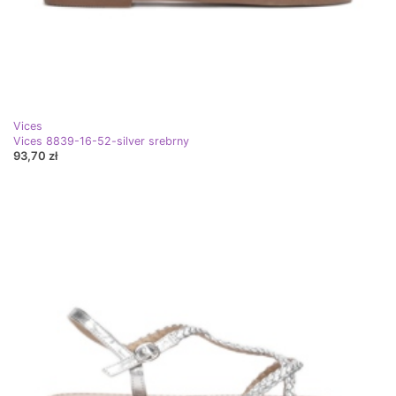
Vices
Vices 8839-16-52-silver srebrny
93,70 zł