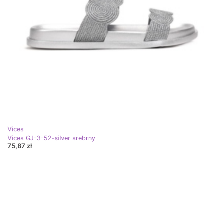
Vices
Vices GJ-3-52-silver srebrny
75,87 zł