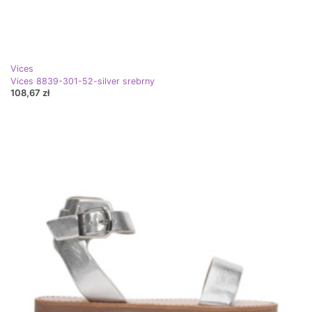
Vices
Vices 8839-301-52-silver srebrny
108,67 zł