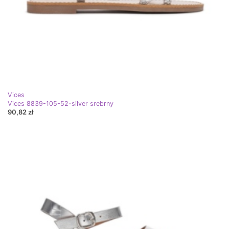
Vices
Vices 8839-105-52-silver srebrny
90,82 zł