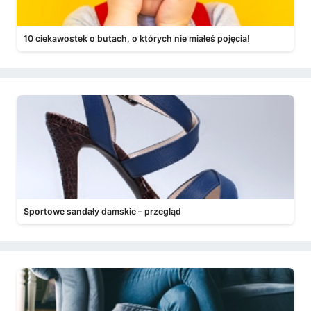
10 ciekawostek o butach, o których nie miałeś pojęcia!
Sportowe sandały damskie – przegląd