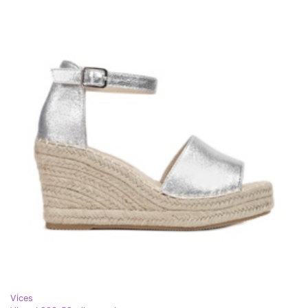
Vices