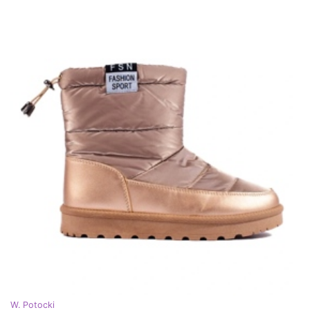
W. Potocki