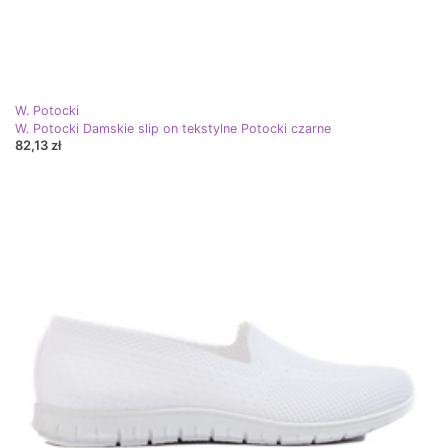
W. Potocki
W. Potocki Damskie slip on tekstylne Potocki czarne
82,13 zł