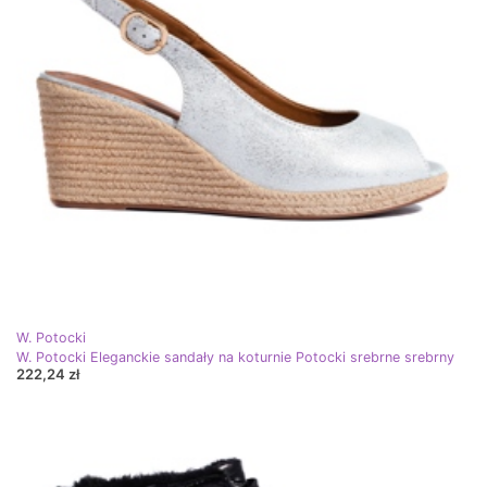
W. Potocki
W. Potocki Eleganckie sandały na koturnie Potocki srebrne srebrny
222,24 zł