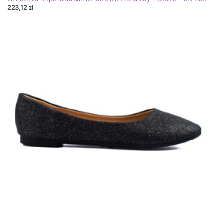
223,12 zł