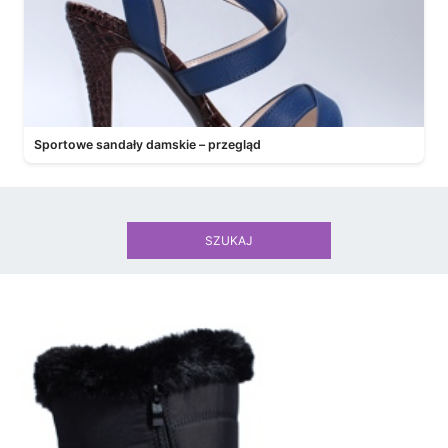
Sportowe sandały damskie – przegląd
SZUKAJ