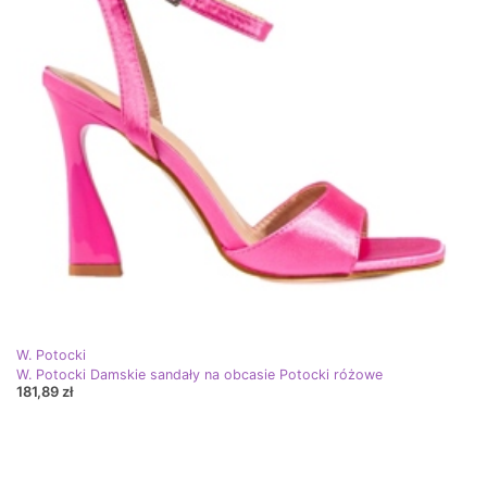
W. Potocki
W. Potocki Damskie sandały na obcasie Potocki różowe
181,89 zł