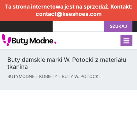
Ta strona internetowa jest na sprzedaż. Kontakt:
contact@keeshoes.com
SZUKAJ
Buty damskie marki W. Potocki z materiału
tkanina
BUTYMODNE
KOBIETY
BUTY W. POTOCKI