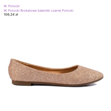
W. Potocki
W. Potocki Brokatowe balerinki czarne Potocki
106,24 zł