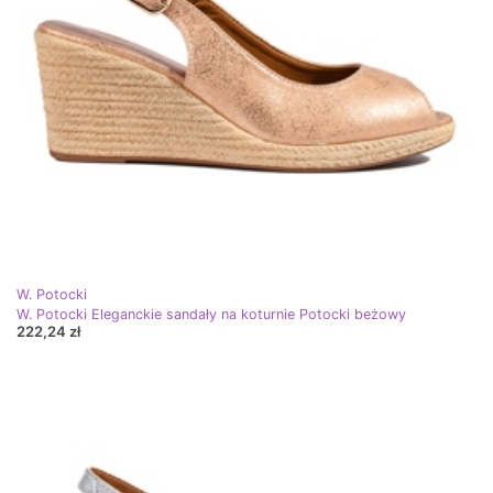
W. Potocki
W. Potocki Eleganckie sandały na koturnie Potocki beżowy
222,24 zł