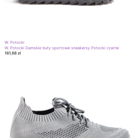
W. Potocki
W. Potocki Damskie buty sportowe sneakersy Potocki czarne
161,68 zł