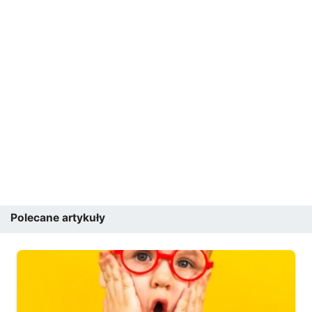
Polecane artykuły