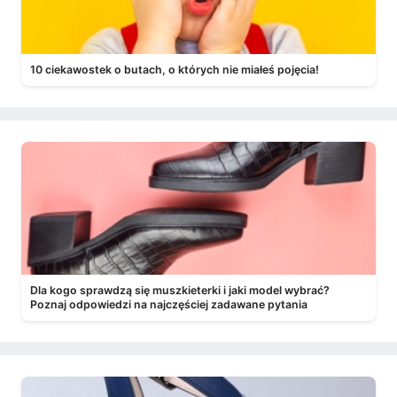
10 ciekawostek o butach, o których nie miałeś pojęcia!
Dla kogo sprawdzą się muszkieterki i jaki model wybrać?
Poznaj odpowiedzi na najczęściej zadawane pytania