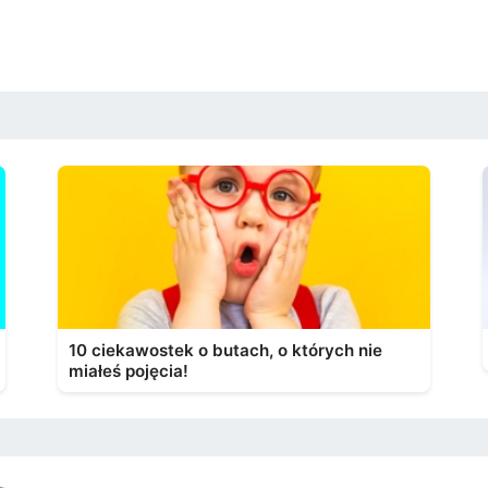
10 ciekawostek o butach, o których nie
miałeś pojęcia!