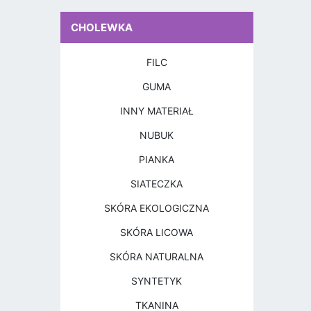
CHOLEWKA
FILC
GUMA
INNY MATERIAŁ
NUBUK
PIANKA
SIATECZKA
SKÓRA EKOLOGICZNA
SKÓRA LICOWA
SKÓRA NATURALNA
SYNTETYK
TKANINA