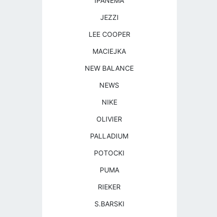
IPANEMA
JEZZI
LEE COOPER
MACIEJKA
NEW BALANCE
NEWS
NIKE
OLIVIER
PALLADIUM
POTOCKI
PUMA
RIEKER
S.BARSKI