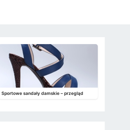
Sportowe sandały damskie – przegląd