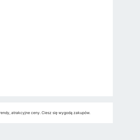
endy, atrakcyjne ceny. Ciesz się wygodą zakupów.