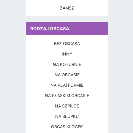
ZAMSZ
RODZAJ OBCASA
BEZ OBCASA
INNY
NA KOTURNIE
NA OBCASIE
NA PLATFORMIE
NA PŁASKIM OBCASIE
NA SZPILCE
NA SŁUPKU
OBCAS KLOCEK