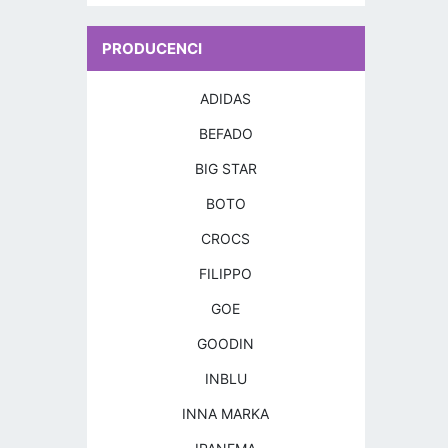
PRODUCENCI
ADIDAS
BEFADO
BIG STAR
BOTO
CROCS
FILIPPO
GOE
GOODIN
INBLU
INNA MARKA