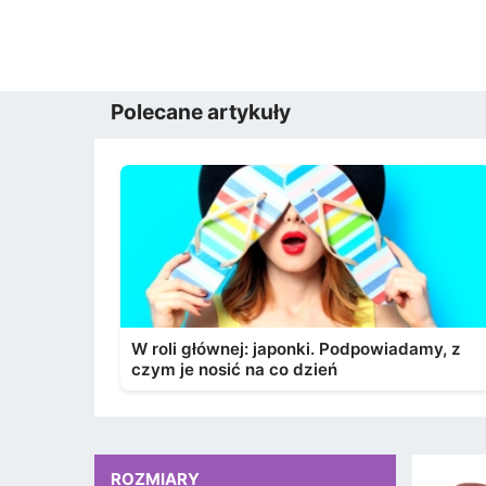
Polecane artykuły
W roli głównej: japonki. Podpowiadamy, z
czym je nosić na co dzień
ROZMIARY