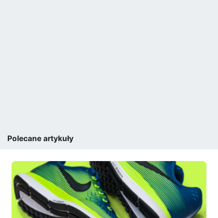
Polecane artykuły