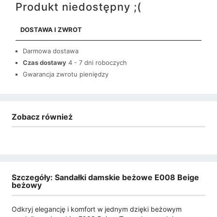
Produkt niedostępny ;(
DOSTAWA I ZWROT
Darmowa dostawa
Czas dostawy
4 - 7 dni roboczych
Gwarancja zwrotu pieniędzy
Zobacz również
Szczegóły: Sandałki damskie beżowe E008 Beige
beżowy
Odkryj elegancję i komfort w jednym dzięki beżowym