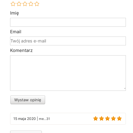
Imię
Email
Komentarz
Wystaw opinię
15 maja 2020
|
me...31