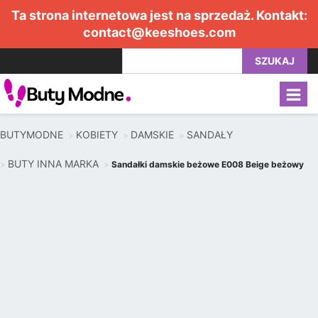
Ta strona internetowa jest na sprzedaż. Kontakt:
contact@keeshoes.com
SZUKAJ
BUTYMODNE
KOBIETY
DAMSKIE
SANDAŁY
BUTY INNA MARKA
Sandałki damskie beżowe E008 Beige beżowy