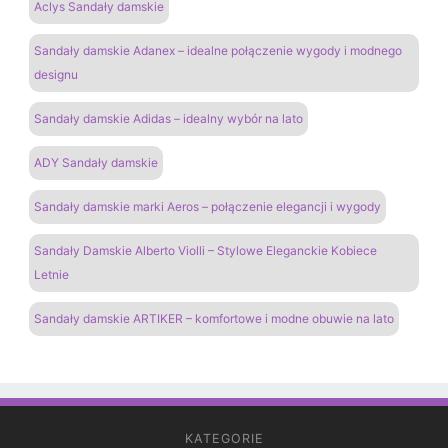
Aclys Sandały damskie
Sandały damskie Adanex – idealne połączenie wygody i modnego
designu
Sandały damskie Adidas – idealny wybór na lato
ADY Sandały damskie
Sandały damskie marki Aeros – połączenie elegancji i wygody
Sandały Damskie Alberto Violli – Stylowe Eleganckie Kobiece
Letnie
Sandały damskie ARTIKER – komfortowe i modne obuwie na lato
KATEGORIE