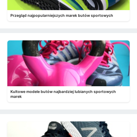
Przegląd najpopularniejszych marek butów sportowych
Kultowe modele butów najbardziej lubianych sportowych
marek