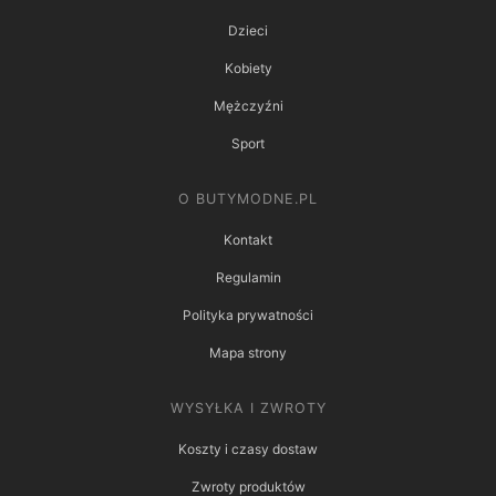
Dzieci
Kobiety
Mężczyźni
Sport
O BUTYMODNE.PL
Kontakt
Regulamin
Polityka prywatności
Mapa strony
WYSYŁKA I ZWROTY
Koszty i czasy dostaw
Zwroty produktów