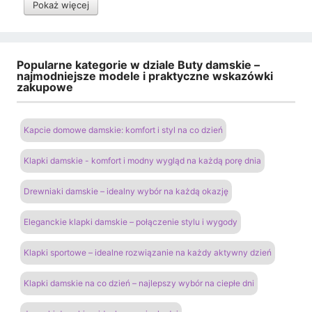
Pokaż więcej
Popularne kategorie w dziale Buty damskie –
najmodniejsze modele i praktyczne wskazówki
zakupowe
Kapcie domowe damskie: komfort i styl na co dzień
Klapki damskie - komfort i modny wygląd na każdą porę dnia
Drewniaki damskie – idealny wybór na każdą okazję
Eleganckie klapki damskie – połączenie stylu i wygody
Klapki sportowe – idealne rozwiązanie na każdy aktywny dzień
Klapki damskie na co dzień – najlepszy wybór na ciepłe dni