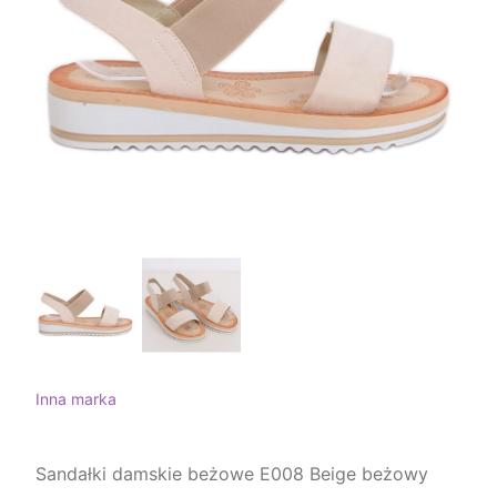
Inna marka
Sandałki damskie beżowe E008 Beige beżowy