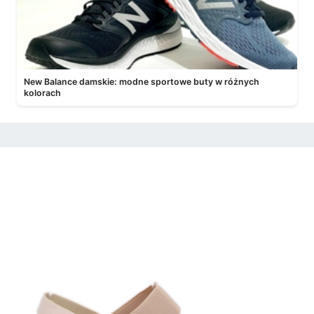
New Balance damskie: modne sportowe buty w różnych
kolorach