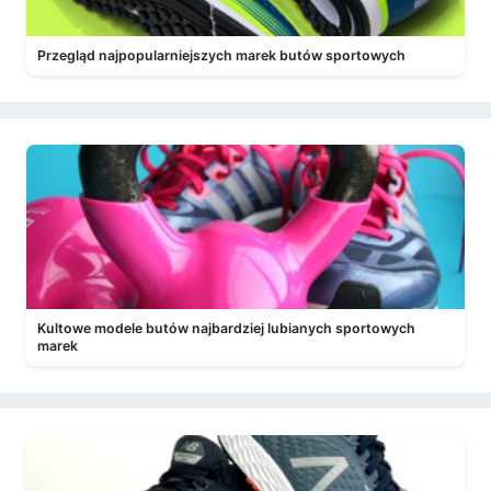
Przegląd najpopularniejszych marek butów sportowych
Kultowe modele butów najbardziej lubianych sportowych
marek