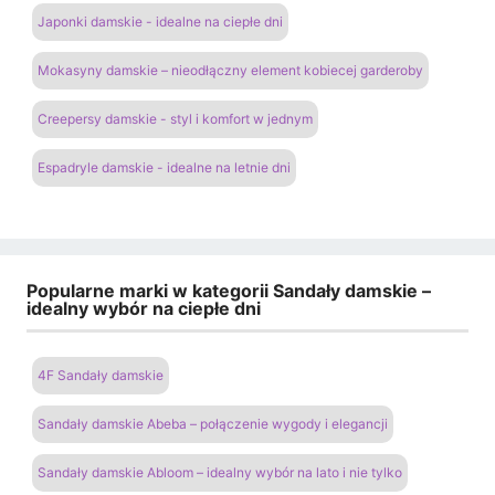
Japonki damskie - idealne na ciepłe dni
Mokasyny damskie – nieodłączny element kobiecej garderoby
Creepersy damskie - styl i komfort w jednym
Espadryle damskie - idealne na letnie dni
Popularne marki w kategorii Sandały damskie –
idealny wybór na ciepłe dni
4F Sandały damskie
Sandały damskie Abeba – połączenie wygody i elegancji
Sandały damskie Abloom – idealny wybór na lato i nie tylko