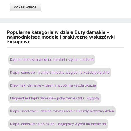
Pokaż więcej
Popularne kategorie w dziale Buty damskie –
najmodniejsze modele i praktyczne wskazówki
zakupowe
Kapcie domowe damskie: komfort i styl na co dzień
Klapki damskie - komfort i modny wygląd na każdą porę dnia
Drewniaki damskie – idealny wybór na każdą okazję
Eleganckie klapki damskie – połączenie stylu i wygody
Klapki sportowe – idealne rozwiązanie na każdy aktywny dzień
Klapki damskie na co dzień – najlepszy wybór na ciepłe dni