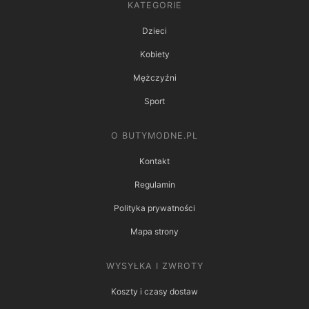
KATEGORIE
Dzieci
Kobiety
Mężczyźni
Sport
O BUTYMODNE.PL
Kontakt
Regulamin
Polityka prywatności
Mapa strony
WYSYŁKA I ZWROTY
Koszty i czasy dostaw