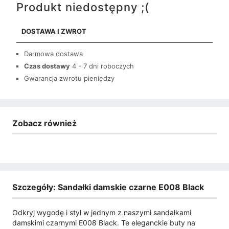
Produkt niedostępny ;(
DOSTAWA I ZWROT
Darmowa dostawa
Czas dostawy
4 - 7 dni roboczych
Gwarancja zwrotu pieniędzy
Zobacz również
Szczegóły: Sandałki damskie czarne E008 Black
Odkryj wygodę i styl w jednym z naszymi sandałkami
damskimi czarnymi E008 Black. Te eleganckie buty na