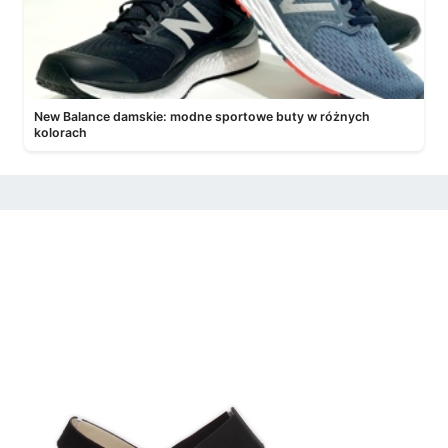
New Balance damskie: modne sportowe buty w różnych
kolorach