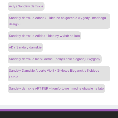
Aclys Sandały damskie
Sandały damskie Adanex – idealne połączenie wygody i modnego
designu
Sandały damskie Adidas – idealny wybór na lato
ADY Sandały damskie
Sandały damskie marki Aeros – połączenie elegancji i wygody
Sandały Damskie Alberto Violli – Stylowe Eleganckie Kobiece
Letnie
Sandały damskie ARTIKER – komfortowe i modne obuwie na lato