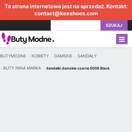
Ta strona internetowa jest na sprzedaż. Kontakt:
contact@keeshoes.com
SZUKAJ
BUTYMODNE
KOBIETY
DAMSKIE
SANDAŁY
BUTY INNA MARKA
Sandałki damskie czarne E008 Black