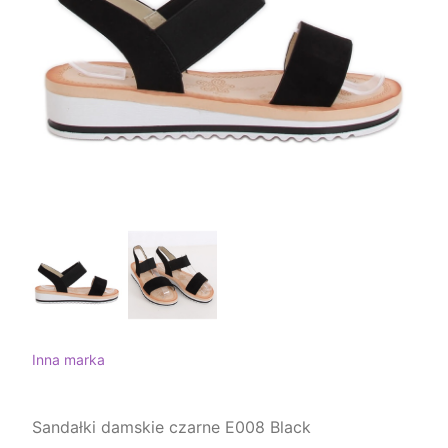
Inna marka
Sandałki damskie czarne E008 Black