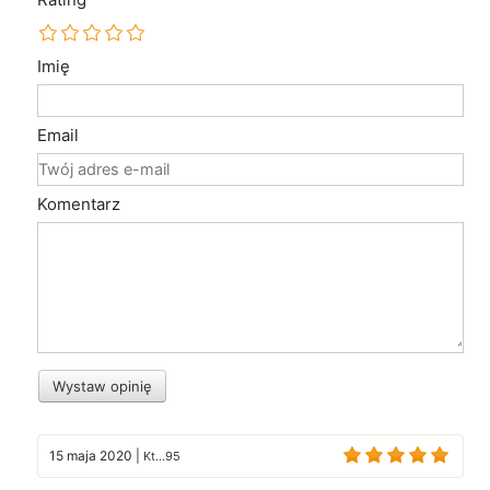
Imię
Email
Komentarz
Wystaw opinię
15 maja 2020
|
Kt...95