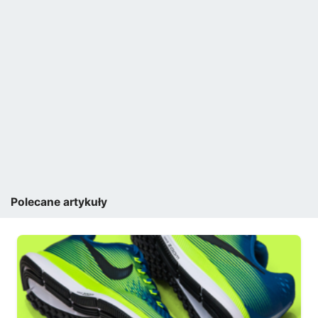
Polecane artykuły