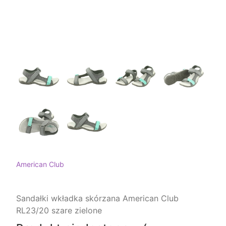
American Club
Sandałki wkładka skórzana American Club
RL23/20 szare zielone