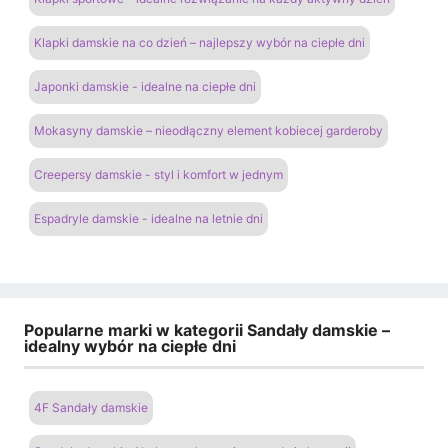
Klapki damskie na co dzień – najlepszy wybór na ciepłe dni
Japonki damskie - idealne na ciepłe dni
Mokasyny damskie – nieodłączny element kobiecej garderoby
Creepersy damskie - styl i komfort w jednym
Espadryle damskie - idealne na letnie dni
Popularne marki w kategorii Sandały damskie –
idealny wybór na ciepłe dni
4F Sandały damskie