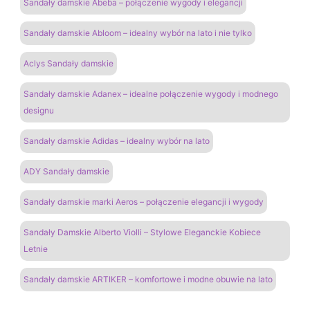
Sandały damskie Abeba – połączenie wygody i elegancji
Sandały damskie Abloom – idealny wybór na lato i nie tylko
Aclys Sandały damskie
Sandały damskie Adanex – idealne połączenie wygody i modnego
designu
Sandały damskie Adidas – idealny wybór na lato
ADY Sandały damskie
Sandały damskie marki Aeros – połączenie elegancji i wygody
Sandały Damskie Alberto Violli – Stylowe Eleganckie Kobiece
Letnie
Sandały damskie ARTIKER – komfortowe i modne obuwie na lato