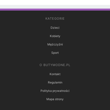
KATEGORIE
Dzieci
Kobiety
Mężczyźni
Sport
O BUTYMODNE.PL
Kontakt
Regulamin
Polityka prywatności
Mapa strony