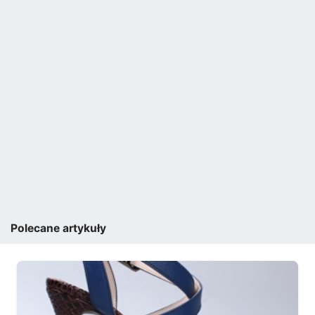
Polecane artykuły