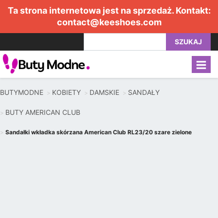
Ta strona internetowa jest na sprzedaż. Kontakt:
contact@keeshoes.com
SZUKAJ
BUTYMODNE
KOBIETY
DAMSKIE
SANDAŁY
BUTY AMERICAN CLUB
Sandałki wkładka skórzana American Club RL23/20 szare zielone