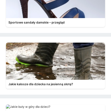
Sportowe sandały damskie – przegląd
Jakie kalosze dla dziecka na jesienną słotę?