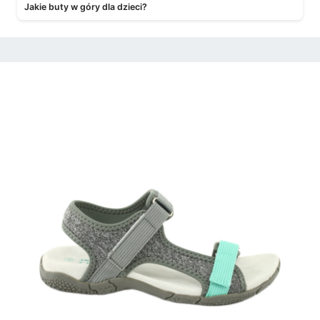
Jakie buty w góry dla dzieci?