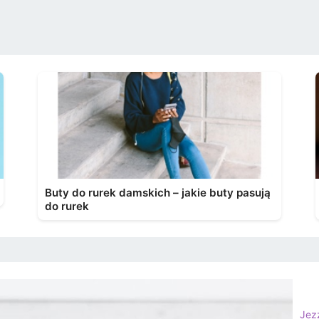
Buty do rurek damskich – jakie buty pasują
do rurek
Jez