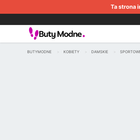
Ta strona 
BUTYMODNE
KOBIETY
DAMSKIE
SPORTOW