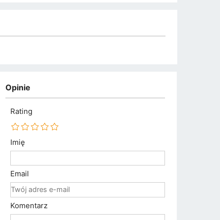
Opinie
Rating
Imię
Email
Komentarz