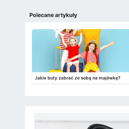
Polecane artykuły
Jakie buty zabrać ze sobą na majówkę?