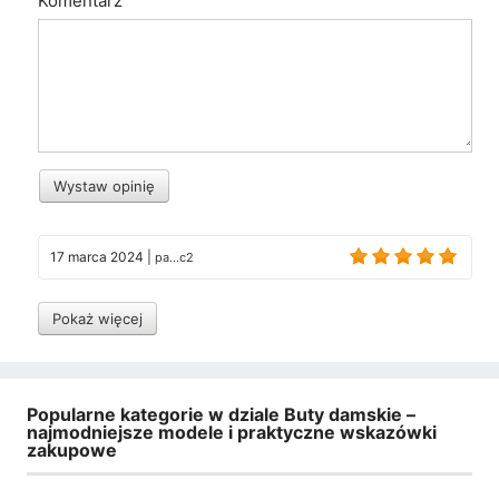
Komentarz
Wystaw opinię
17 marca 2024
|
pa...c2
Pokaż więcej
Popularne kategorie w dziale Buty damskie –
najmodniejsze modele i praktyczne wskazówki
zakupowe