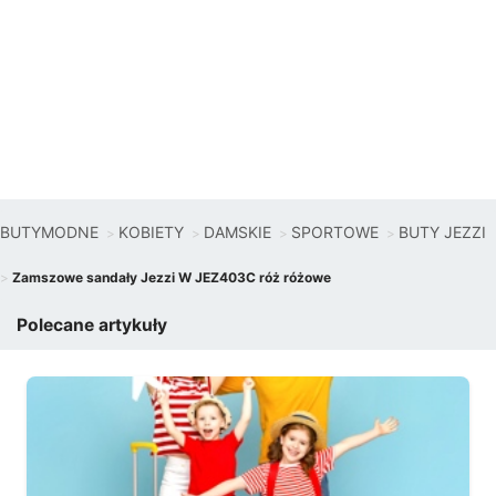
BUTYMODNE
KOBIETY
DAMSKIE
SPORTOWE
BUTY JEZZI
Zamszowe sandały Jezzi W JEZ403C róż różowe
Polecane artykuły