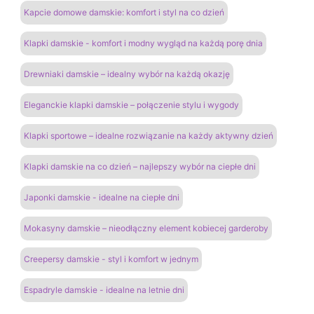
Kapcie domowe damskie: komfort i styl na co dzień
Klapki damskie - komfort i modny wygląd na każdą porę dnia
Drewniaki damskie – idealny wybór na każdą okazję
Eleganckie klapki damskie – połączenie stylu i wygody
Klapki sportowe – idealne rozwiązanie na każdy aktywny dzień
Klapki damskie na co dzień – najlepszy wybór na ciepłe dni
Japonki damskie - idealne na ciepłe dni
Mokasyny damskie – nieodłączny element kobiecej garderoby
Creepersy damskie - styl i komfort w jednym
Espadryle damskie - idealne na letnie dni