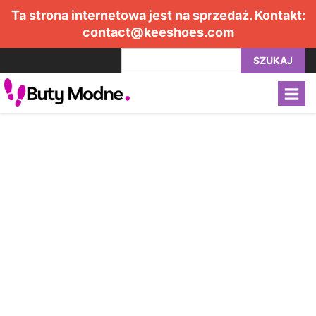
Ta strona internetowa jest na sprzedaż. Kontakt:
contact@keeshoes.com
SZUKAJ