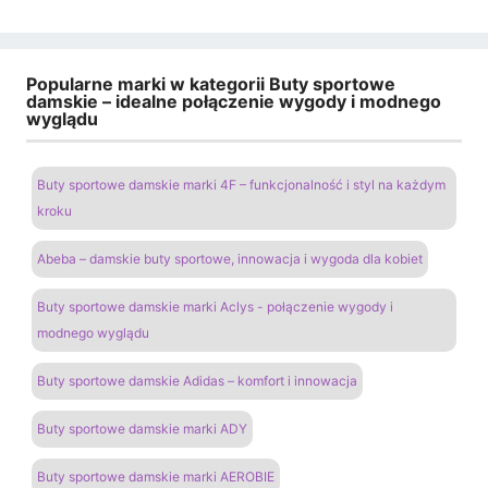
Popularne marki w kategorii Buty sportowe
damskie – idealne połączenie wygody i modnego
wyglądu
Buty sportowe damskie marki 4F – funkcjonalność i styl na każdym
kroku
Abeba – damskie buty sportowe, innowacja i wygoda dla kobiet
Buty sportowe damskie marki Aclys - połączenie wygody i
modnego wyglądu
Buty sportowe damskie Adidas – komfort i innowacja
Buty sportowe damskie marki ADY
Buty sportowe damskie marki AEROBIE