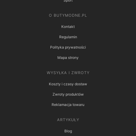
Sport
O BUTYMODNE.PL
Kontakt
Regulamin
Polityka prywatności
Mapa strony
WYSYŁKA I ZWROTY
Koszty i czasy dostaw
Zwroty produktów
Reklamacja towaru
ARTYKUŁY
Blog