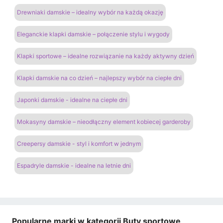
Drewniaki damskie – idealny wybór na każdą okazję
Eleganckie klapki damskie – połączenie stylu i wygody
Klapki sportowe – idealne rozwiązanie na każdy aktywny dzień
Klapki damskie na co dzień – najlepszy wybór na ciepłe dni
Japonki damskie - idealne na ciepłe dni
Mokasyny damskie – nieodłączny element kobiecej garderoby
Creepersy damskie - styl i komfort w jednym
Espadryle damskie - idealne na letnie dni
Popularne marki w kategorii Buty sportowe