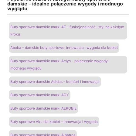
damskie – idealne połączenie wygody i modnego
wyglądu
Buty sportowe damskie marki 4F – funkcjonalność i styl na każdym
kroku
Abeba – damskie buty sportowe, innowacja i wygoda dla kobiet
Buty sportowe damskie marki Aclys - połączenie wygody i
modnego wyglądu
Buty sportowe damskie Adidas – komfort i innowacja
Buty sportowe damskie marki ADY
Buty sportowe damskie marki AEROBIE
Buty sportowe Aku dla kobiet – innowacja i wygoda
Buty sportowe damskie marki Albatros