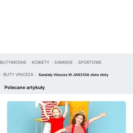
BUTYMODNE
KOBIETY
DAMSKIE
SPORTOWE
BUTY VINCEZA
Sandały Vinceza W JAN310A złote złoty
Polecane artykuły