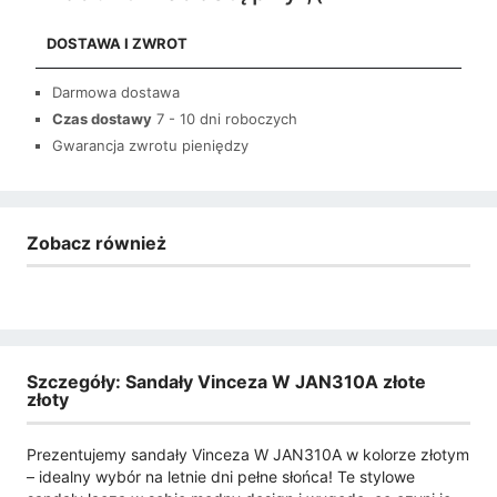
DOSTAWA I ZWROT
Darmowa dostawa
Czas dostawy
7 - 10 dni roboczych
Gwarancja zwrotu pieniędzy
Zobacz również
Szczegóły: Sandały Vinceza W JAN310A złote
złoty
Prezentujemy sandały Vinceza W JAN310A w kolorze złotym
– idealny wybór na letnie dni pełne słońca! Te stylowe