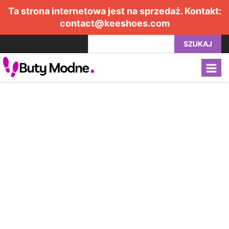
Ta strona internetowa jest na sprzedaż. Kontakt:
contact@keeshoes.com
SZUKAJ