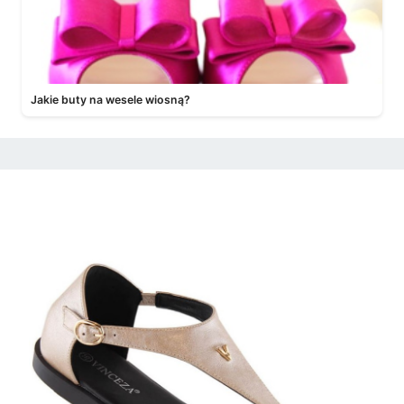
Jakie buty na wesele wiosną?