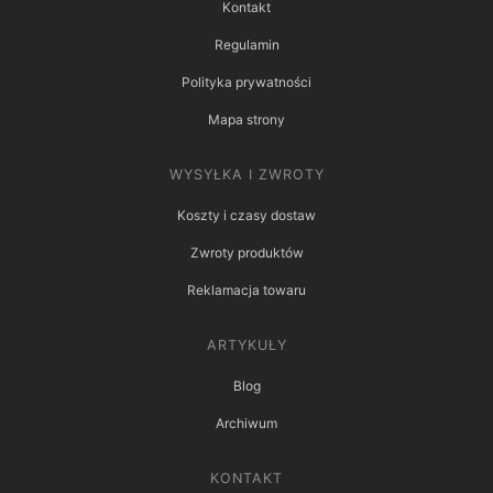
Kontakt
Regulamin
Polityka prywatności
Mapa strony
WYSYŁKA I ZWROTY
Koszty i czasy dostaw
Zwroty produktów
Reklamacja towaru
ARTYKUŁY
Blog
Archiwum
KONTAKT