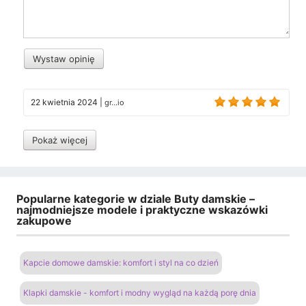
Wystaw opinię
22 kwietnia 2024
|
gr...io
Pokaż więcej
Popularne kategorie w dziale Buty damskie –
najmodniejsze modele i praktyczne wskazówki
zakupowe
Kapcie domowe damskie: komfort i styl na co dzień
Klapki damskie - komfort i modny wygląd na każdą porę dnia