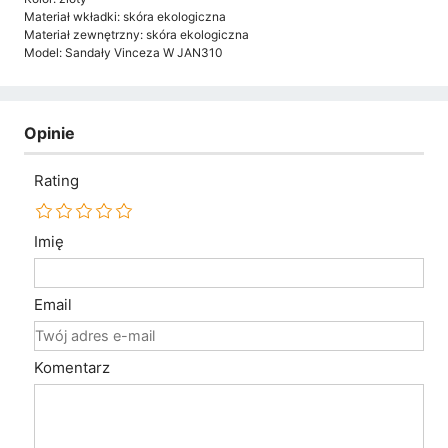
Materiał wkładki: skóra ekologiczna
Materiał zewnętrzny: skóra ekologiczna
Model: Sandały Vinceza W JAN310
Opinie
Rating
Imię
Email
Komentarz