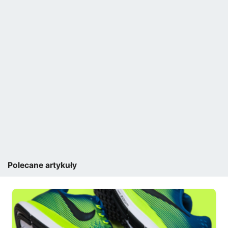
Polecane artykuły