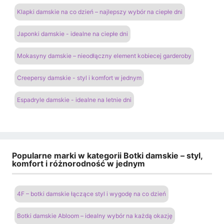
Klapki damskie na co dzień – najlepszy wybór na ciepłe dni
Japonki damskie - idealne na ciepłe dni
Mokasyny damskie – nieodłączny element kobiecej garderoby
Creepersy damskie - styl i komfort w jednym
Espadryle damskie - idealne na letnie dni
Popularne marki w kategorii Botki damskie – styl,
komfort i różnorodność w jednym
4F – botki damskie łączące styl i wygodę na co dzień
Botki damskie Abloom – idealny wybór na każdą okazję