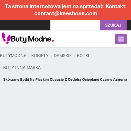
Ta strona internetowa jest na sprzedaż. Kontakt:
contact@keeshoes.com
SZUKAJ
BUTYMODNE
KOBIETY
DAMSKIE
BOTKI
BUTY INNA MARKA
Skórzane Botki Na Płaskim Obcasie Z Ozdobą Ocieplane Czarne Asperra