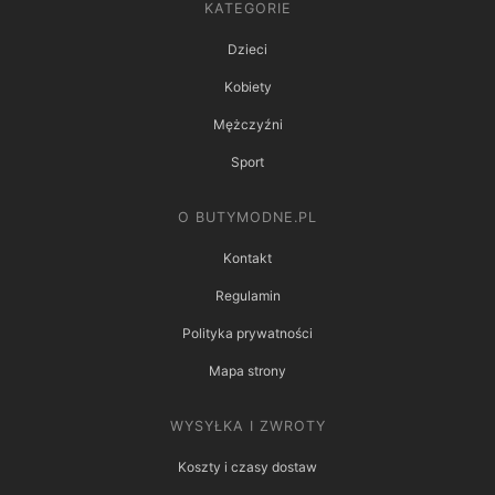
KATEGORIE
Dzieci
Kobiety
Mężczyźni
Sport
O BUTYMODNE.PL
Kontakt
Regulamin
Polityka prywatności
Mapa strony
WYSYŁKA I ZWROTY
Koszty i czasy dostaw