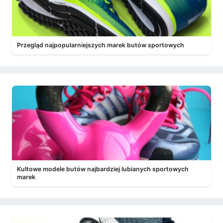
Przegląd najpopularniejszych marek butów sportowych
Kultowe modele butów najbardziej lubianych sportowych
marek