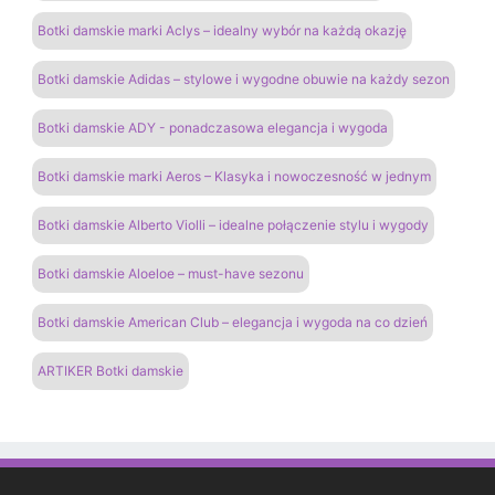
Botki damskie marki Aclys – idealny wybór na każdą okazję
Botki damskie Adidas – stylowe i wygodne obuwie na każdy sezon
Botki damskie ADY - ponadczasowa elegancja i wygoda
Botki damskie marki Aeros – Klasyka i nowoczesność w jednym
Botki damskie Alberto Violli – idealne połączenie stylu i wygody
Botki damskie Aloeloe – must-have sezonu
Botki damskie American Club – elegancja i wygoda na co dzień
ARTIKER Botki damskie