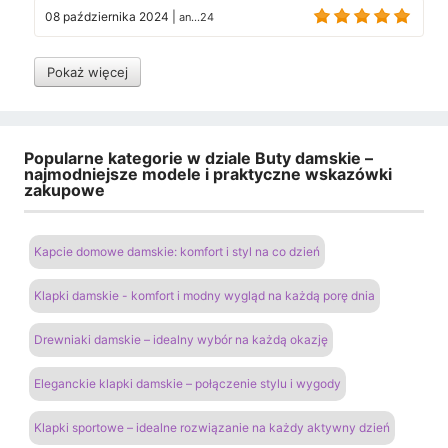
08 października 2024
|
an...24
Pokaż więcej
Popularne kategorie w dziale Buty damskie –
najmodniejsze modele i praktyczne wskazówki
zakupowe
Kapcie domowe damskie: komfort i styl na co dzień
Klapki damskie - komfort i modny wygląd na każdą porę dnia
Drewniaki damskie – idealny wybór na każdą okazję
Eleganckie klapki damskie – połączenie stylu i wygody
Klapki sportowe – idealne rozwiązanie na każdy aktywny dzień