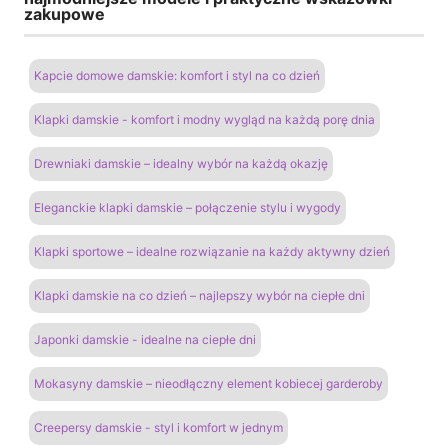
zakupowe
Kapcie domowe damskie: komfort i styl na co dzień
Klapki damskie - komfort i modny wygląd na każdą porę dnia
Drewniaki damskie – idealny wybór na każdą okazję
Eleganckie klapki damskie – połączenie stylu i wygody
Klapki sportowe – idealne rozwiązanie na każdy aktywny dzień
Klapki damskie na co dzień – najlepszy wybór na ciepłe dni
Japonki damskie - idealne na ciepłe dni
Mokasyny damskie – nieodłączny element kobiecej garderoby
Creepersy damskie - styl i komfort w jednym