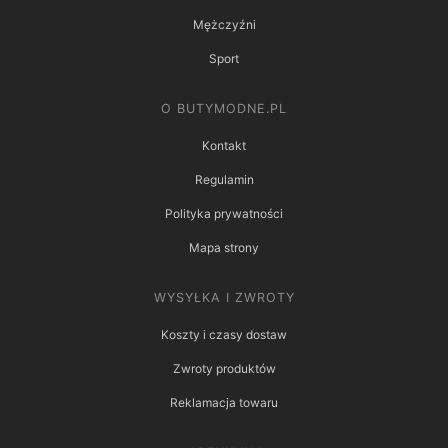
Mężczyźni
Sport
O BUTYMODNE.PL
Kontakt
Regulamin
Polityka prywatności
Mapa strony
WYSYŁKA I ZWROTY
Koszty i czasy dostaw
Zwroty produktów
Reklamacja towaru