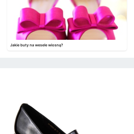
Jakie buty na wesele wiosną?