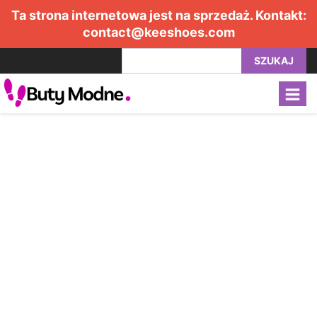
Ta strona internetowa jest na sprzedaż. Kontakt:
contact@keeshoes.com
SZUKAJ