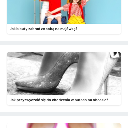
Jakie buty zabrać ze sobą na majówkę?
Jak przyzwyczaić się do chodzenia w butach na obcasie?