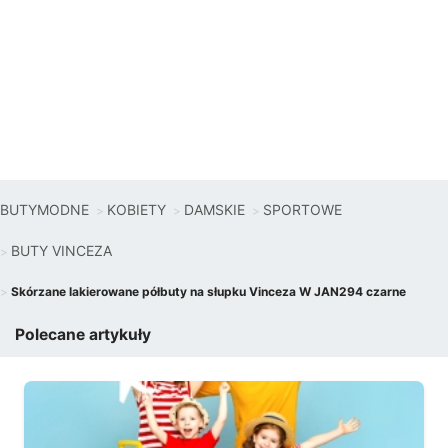
BUTYMODNE
KOBIETY
DAMSKIE
SPORTOWE
BUTY VINCEZA
Skórzane lakierowane półbuty na słupku Vinceza W JAN294 czarne
Polecane artykuły