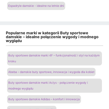
Espadryle damskie - idealne na letnie dni
Popularne marki w kategorii Buty sportowe
damskie – idealne połączenie wygody i modnego
wyglądu
Buty sportowe damskie marki 4F – funkcjonalność i styl na każdym
kroku
Abeba – damskie buty sportowe, innowacja i wygoda dla kobiet
Buty sportowe damskie marki Aclys - połączenie wygody i
modnego wyglądu
Buty sportowe damskie Adidas – komfort i innowacja