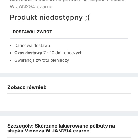
W JAN294 czarne
Produkt niedostępny ;(
DOSTAWA I ZWROT
Darmowa dostawa
Czas dostawy
7 - 10 dni roboczych
Gwarancja zwrotu pieniędzy
Zobacz również
Szczegóły: Skórzane lakierowane półbuty na
słupku Vinceza W JAN294 czarne