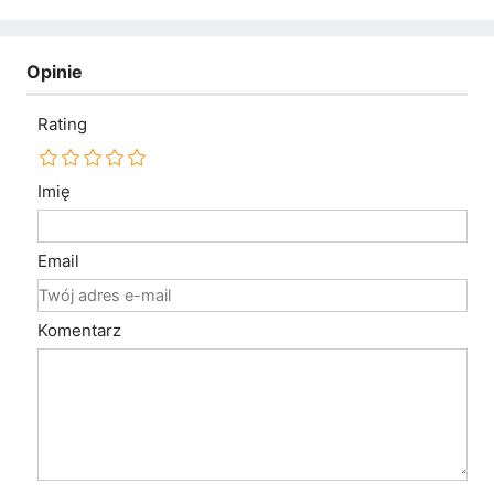
Opinie
Rating
Imię
Email
Komentarz