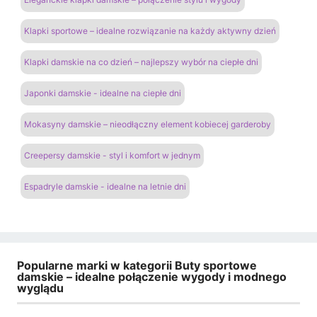
Klapki sportowe – idealne rozwiązanie na każdy aktywny dzień
Klapki damskie na co dzień – najlepszy wybór na ciepłe dni
Japonki damskie - idealne na ciepłe dni
Mokasyny damskie – nieodłączny element kobiecej garderoby
Creepersy damskie - styl i komfort w jednym
Espadryle damskie - idealne na letnie dni
Popularne marki w kategorii Buty sportowe
damskie – idealne połączenie wygody i modnego
wyglądu