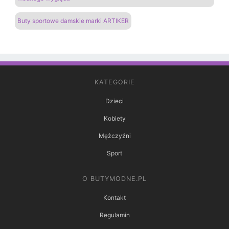
Buty sportowe damskie marki ARTIKER
KATEGORIE
Dzieci
Kobiety
Mężczyźni
Sport
O BUTYMODNE.PL
Kontakt
Regulamin