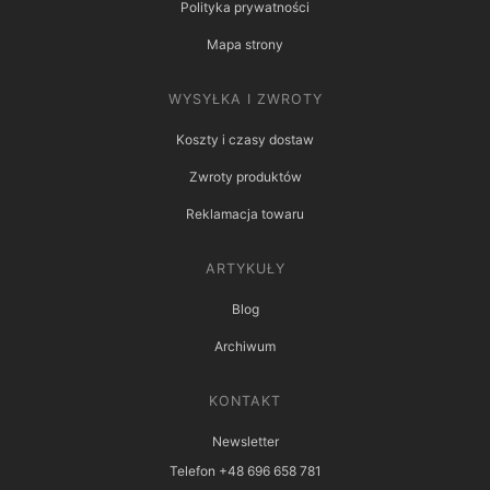
Polityka prywatności
Mapa strony
WYSYŁKA I ZWROTY
Koszty i czasy dostaw
Zwroty produktów
Reklamacja towaru
ARTYKUŁY
Blog
Archiwum
KONTAKT
Newsletter
Telefon +48 696 658 781