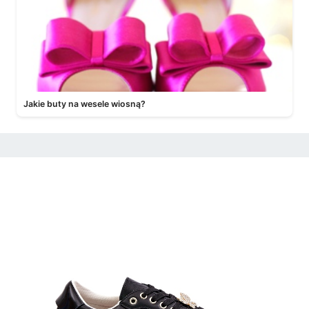
Jakie buty na wesele wiosną?