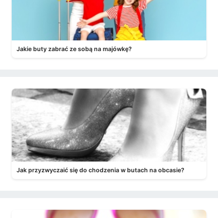
Jakie buty zabrać ze sobą na majówkę?
Jak przyzwyczaić się do chodzenia w butach na obcasie?