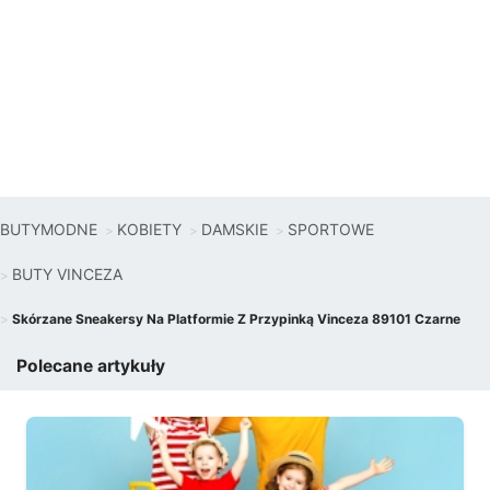
BUTYMODNE
KOBIETY
DAMSKIE
SPORTOWE
BUTY VINCEZA
Skórzane Sneakersy Na Platformie Z Przypinką Vinceza 89101 Czarne
Polecane artykuły