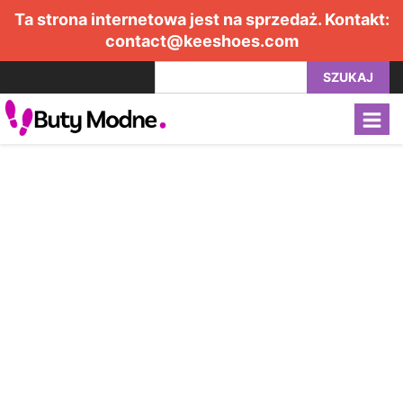
Ta strona internetowa jest na sprzedaż. Kontakt:
contact@keeshoes.com
SZUKAJ