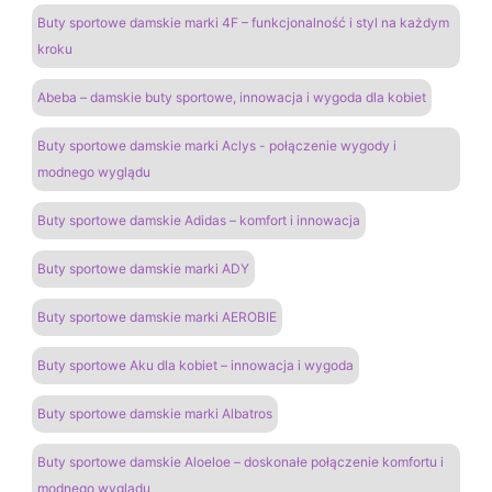
Buty sportowe damskie marki 4F – funkcjonalność i styl na każdym
kroku
Abeba – damskie buty sportowe, innowacja i wygoda dla kobiet
Buty sportowe damskie marki Aclys - połączenie wygody i
modnego wyglądu
Buty sportowe damskie Adidas – komfort i innowacja
Buty sportowe damskie marki ADY
Buty sportowe damskie marki AEROBIE
Buty sportowe Aku dla kobiet – innowacja i wygoda
Buty sportowe damskie marki Albatros
Buty sportowe damskie Aloeloe – doskonałe połączenie komfortu i
modnego wyglądu