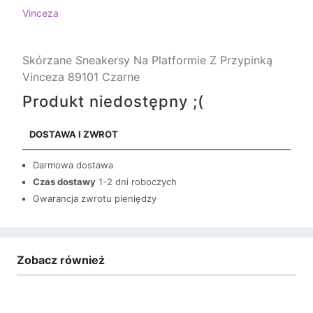
Vinceza
Skórzane Sneakersy Na Platformie Z Przypinką
Vinceza 89101 Czarne
Produkt niedostępny ;(
DOSTAWA I ZWROT
Darmowa dostawa
Czas dostawy
1-2 dni roboczych
Gwarancja zwrotu pieniędzy
Zobacz również