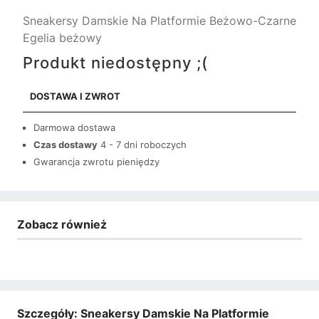
Sneakersy Damskie Na Platformie Beżowo-Czarne
Egelia beżowy
Produkt niedostępny ;(
DOSTAWA I ZWROT
Darmowa dostawa
Czas dostawy
4 - 7 dni roboczych
Gwarancja zwrotu pieniędzy
Zobacz również
Szczegóły: Sneakersy Damskie Na Platformie