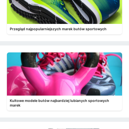
Przegląd najpopularniejszych marek butów sportowych
Kultowe modele butów najbardziej lubianych sportowych
marek