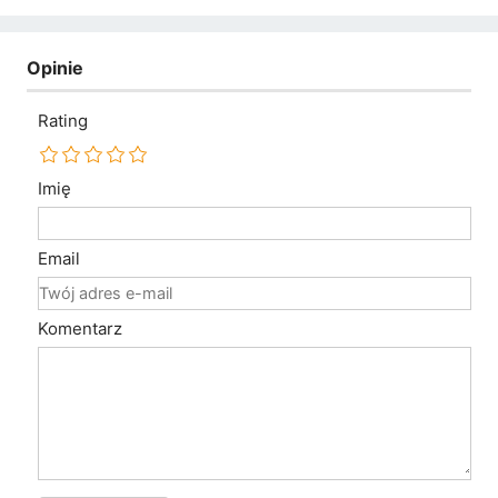
Opinie
Rating
Imię
Email
Komentarz