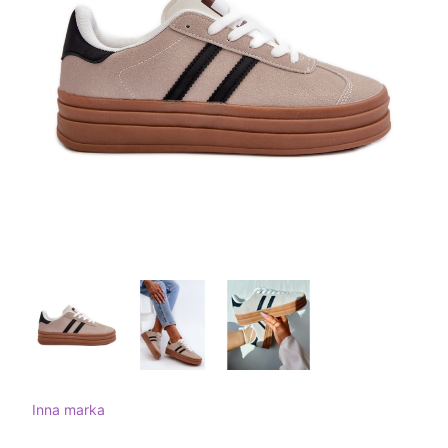
Inna marka