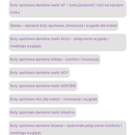
Buty sportowe damskie marki 4F – funkcjonalność i styl na każdym
kroku
Abeba – damskie buty sportowe, innowacja i wygoda dla kobiet
Buty sportowe damskie marki Aclys - połączenie wygody i
modnego wyglądu
Buty sportowe damskie Adidas – komfort i innowacja
Buty sportowe damskie marki ADY
Buty sportowe damskie marki AEROBIE
Buty sportowe Aku dla kobiet – innowacja i wygoda
Buty sportowe damskie marki Albatros
Buty sportowe damskie Aloeloe – doskonałe połączenie komfortu i
modnego wyglądu