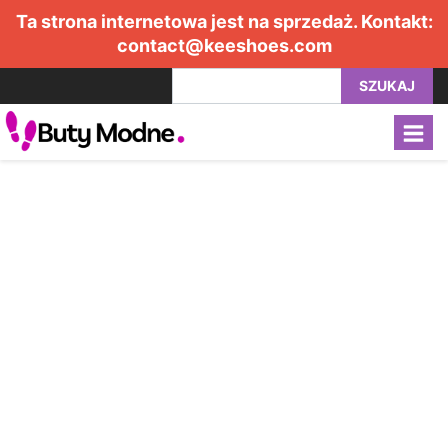
Ta strona internetowa jest na sprzedaż. Kontakt:
contact@keeshoes.com
SZUKAJ