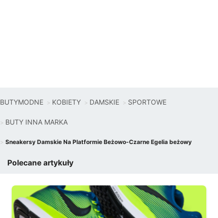
BUTYMODNE
KOBIETY
DAMSKIE
SPORTOWE
BUTY INNA MARKA
Sneakersy Damskie Na Platformie Beżowo-Czarne Egelia beżowy
Polecane artykuły