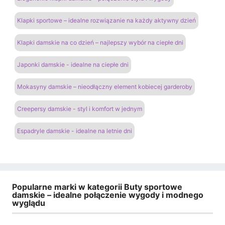
Klapki sportowe – idealne rozwiązanie na każdy aktywny dzień
Klapki damskie na co dzień – najlepszy wybór na ciepłe dni
Japonki damskie - idealne na ciepłe dni
Mokasyny damskie – nieodłączny element kobiecej garderoby
Creepersy damskie - styl i komfort w jednym
Espadryle damskie - idealne na letnie dni
Popularne marki w kategorii Buty sportowe
damskie – idealne połączenie wygody i modnego
wyglądu