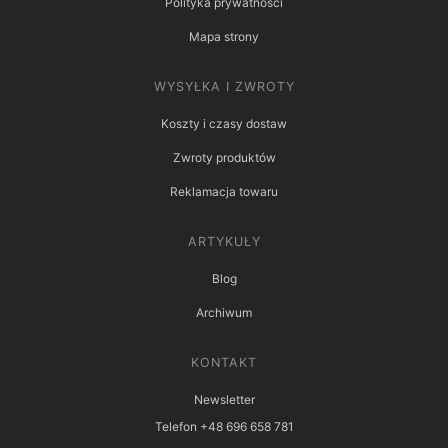
Polityka prywatności
Mapa strony
WYSYŁKA I ZWROTY
Koszty i czasy dostaw
Zwroty produktów
Reklamacja towaru
ARTYKUŁY
Blog
Archiwum
KONTAKT
Newsletter
Telefon +48 696 658 781