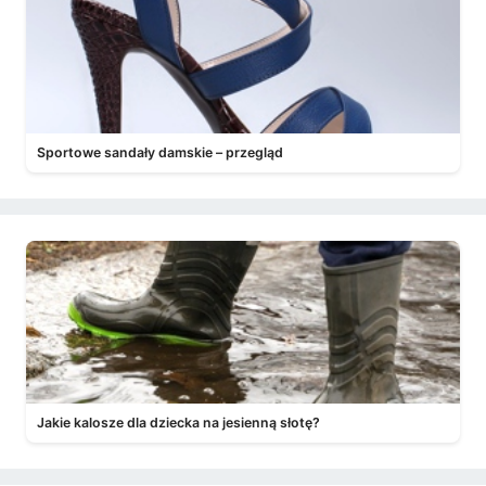
Sportowe sandały damskie – przegląd
Jakie kalosze dla dziecka na jesienną słotę?