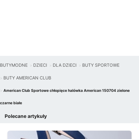
BUTYMODNE
DZIECI
DLA DZIECI
BUTY SPORTOWE
BUTY AMERICAN CLUB
American Club Sportowe chłopięce halówka American 150704 zielone
czarne białe
Polecane artykuły