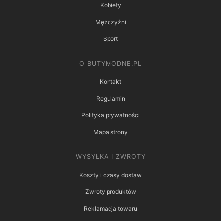
Kobiety
Mężczyźni
Sport
O BUTYMODNE.PL
Kontakt
Regulamin
Polityka prywatności
Mapa strony
WYSYŁKA I ZWROTY
Koszty i czasy dostaw
Zwroty produktów
Reklamacja towaru