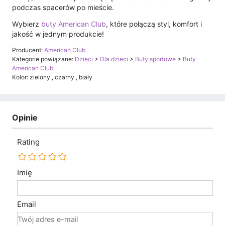
podczas spacerów po mieście.
Wybierz
buty American Club
, które połączą styl, komfort i
jakość w jednym produkcie!
Producent:
American Club
Kategorie powiązane:
Dzieci
>
Dla dzieci
>
Buty sportowe
>
Buty
American Club
Kolor: zielony , czarny , biały
Opinie
Rating
Imię
Email