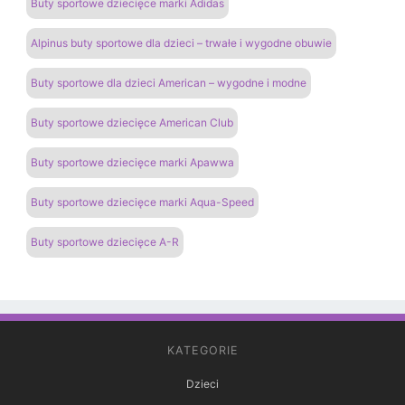
Buty sportowe dziecięce marki Adidas
Alpinus buty sportowe dla dzieci – trwałe i wygodne obuwie
Buty sportowe dla dzieci American – wygodne i modne
Buty sportowe dziecięce American Club
Buty sportowe dziecięce marki Apawwa
Buty sportowe dziecięce marki Aqua-Speed
Buty sportowe dziecięce A-R
KATEGORIE
Dzieci