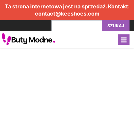
Ta strona internetowa jest na sprzedaż. Kontakt:
contact@keeshoes.com
SZUKAJ