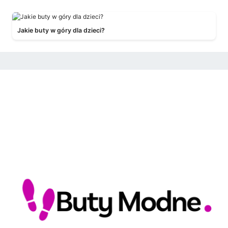
Jakie buty w góry dla dzieci?