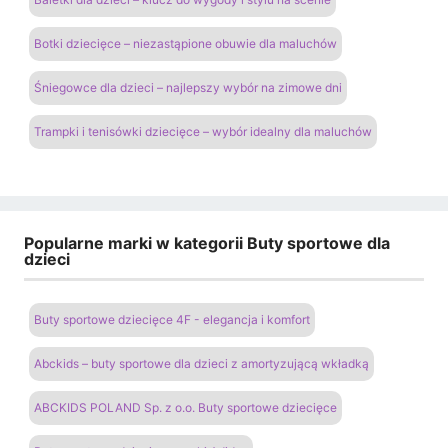
Botki dziecięce – niezastąpione obuwie dla maluchów
Śniegowce dla dzieci – najlepszy wybór na zimowe dni
Trampki i tenisówki dziecięce – wybór idealny dla maluchów
Popularne marki w kategorii Buty sportowe dla
dzieci
Buty sportowe dziecięce 4F - elegancja i komfort
Abckids – buty sportowe dla dzieci z amortyzującą wkładką
ABCKIDS POLAND Sp. z o.o. Buty sportowe dziecięce