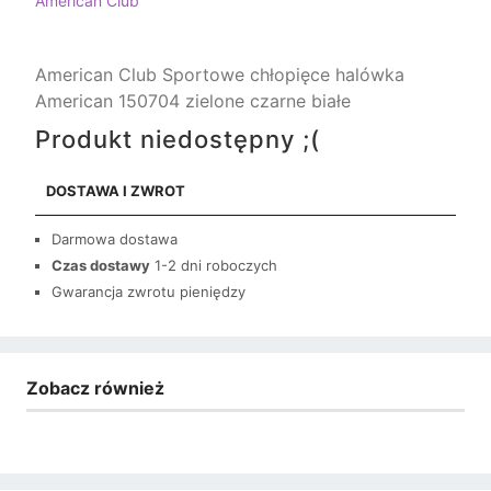
American Club
American Club Sportowe chłopięce halówka
American 150704 zielone czarne białe
Produkt niedostępny ;(
DOSTAWA I ZWROT
Darmowa dostawa
Czas dostawy
1-2 dni roboczych
Gwarancja zwrotu pieniędzy
Zobacz również