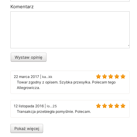
Komentarz
Wystaw opinię
22 marca 2017
|
ka...kk
Towar zgodny z opisem. Szybka przesyłka. Polecam tego
Allegrowicza.
12 listopada 2016
|
lo...25
Transakcja przebiegła pomyślnie. Polecam.
Pokaż więcej