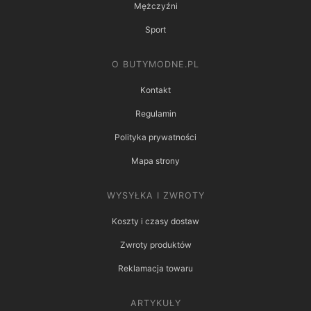
Mężczyźni
Sport
O BUTYMODNE.PL
Kontakt
Regulamin
Polityka prywatności
Mapa strony
WYSYŁKA I ZWROTY
Koszty i czasy dostaw
Zwroty produktów
Reklamacja towaru
ARTYKUŁY