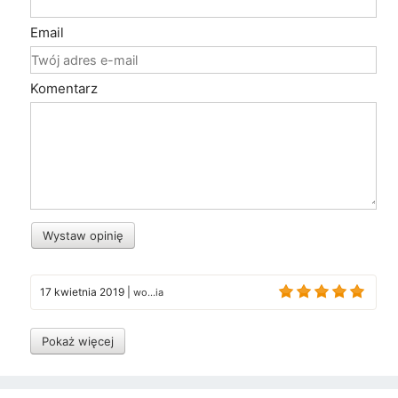
Email
Komentarz
Wystaw opinię
17 kwietnia 2019
|
wo...ia
Pokaż więcej