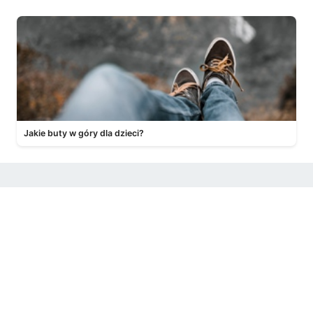
Jakie buty w góry dla dzieci?