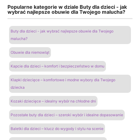
Popularne kategorie w dziale Buty dla dzieci - jak
wybrać najlepsze obuwie dla Twojego malucha?
Buty dla dzieci - jak wybrać najlepsze obuwie dla Twojego
malucha?
Obuwie dla niemowląt
Kapcie dla dzieci – komfort i bezpieczeństwo w domu
Klapki dziecięce – komfortowe i modne wybory dla Twojego
dziecka
Kozaki dziecięce – idealny wybór na chłodne dni
Pozostałe buty dla dzieci – szeroki wybór i idealne dopasowanie
Baletki dla dzieci – klucz do wygody i stylu na scenie