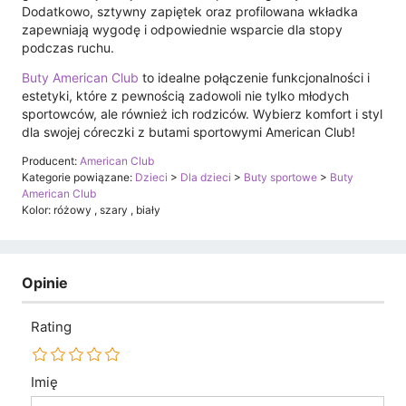
Dodatkowo, sztywny zapiętek oraz profilowana wkładka
zapewniają wygodę i odpowiednie wsparcie dla stopy
podczas ruchu.
Buty American Club
to idealne połączenie funkcjonalności i
estetyki, które z pewnością zadowoli nie tylko młodych
sportowców, ale również ich rodziców. Wybierz komfort i styl
dla swojej córeczki z butami sportowymi American Club!
Producent:
American Club
Kategorie powiązane:
Dzieci
>
Dla dzieci
>
Buty sportowe
>
Buty
American Club
Kolor: różowy , szary , biały
Opinie
Rating
Imię