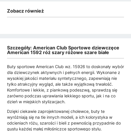
Zobacz również
Szczegóły: American Club Sportowe dziewczęce
American 1592 róż szary różowe szare białe
Buty sportowe American Club wz. 15926 to doskonały wybór
dla dziewczynek aktywnych i pełnych energii. Wykonane z
wysokiej jakości materiału syntetycznego, zapewniają nie
tylko atrakcyjny wygląd, ale także wyjątkową trwałość.
Komfortowe i lekkie, z piankową podeszwą, sprawdzą się
zarówno podczas uprawiania lekkiego sportu, jak i na co
dzień w miejskich stylizacjach.
Dzięki ciekawie zaprojektowanej cholewce, buty te
wyróżniają się na tle innych modeli, a ich kolorystyka w
odcieniach różu, szarości i bieli z pewnością przypadnie do
gustu każdej małej miłośniczce sportowego stylu.