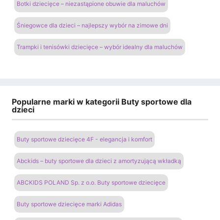
Botki dziecięce – niezastąpione obuwie dla maluchów
Śniegowce dla dzieci – najlepszy wybór na zimowe dni
Trampki i tenisówki dziecięce – wybór idealny dla maluchów
Popularne marki w kategorii Buty sportowe dla
dzieci
Buty sportowe dziecięce 4F - elegancja i komfort
Abckids – buty sportowe dla dzieci z amortyzującą wkładką
ABCKIDS POLAND Sp. z o.o. Buty sportowe dziecięce
Buty sportowe dziecięce marki Adidas