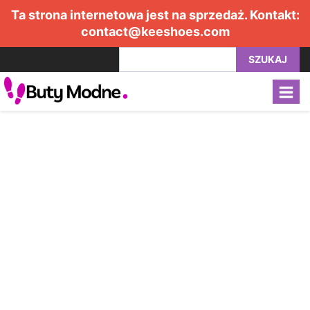
Ta strona internetowa jest na sprzedaż. Kontakt:
contact@keeshoes.com
SZUKAJ