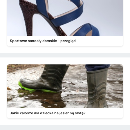
Sportowe sandały damskie – przegląd
Jakie kalosze dla dziecka na jesienną słotę?