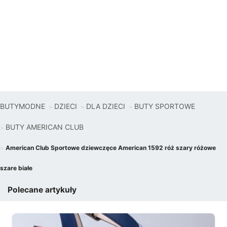
BUTYMODNE
DZIECI
DLA DZIECI
BUTY SPORTOWE
BUTY AMERICAN CLUB
American Club Sportowe dziewczęce American 1592 róż szary różowe
szare białe
Polecane artykuły