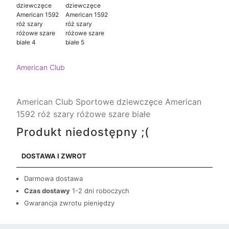
American Club
American Club Sportowe dziewczęce American
1592 róż szary różowe szare białe
Produkt niedostępny ;(
DOSTAWA I ZWROT
Darmowa dostawa
Czas dostawy
1-2 dni roboczych
Gwarancja zwrotu pieniędzy