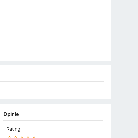
Opinie
Rating