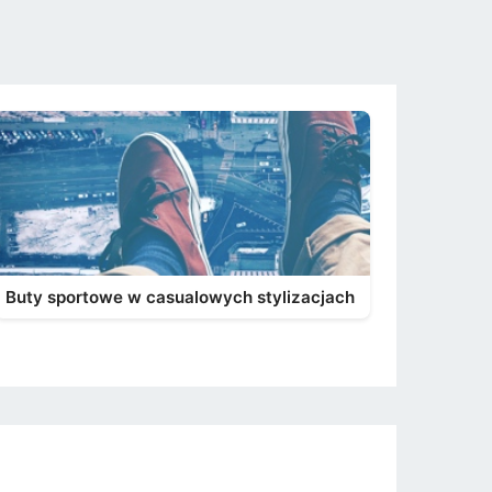
Buty sportowe w casualowych stylizacjach