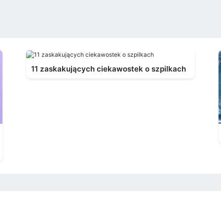
11 zaskakujących ciekawostek o szpilkach