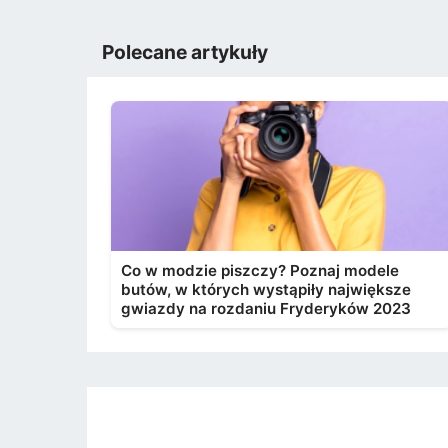
Polecane artykuły
Co w modzie piszczy? Poznaj modele
butów, w których wystąpiły największe
gwiazdy na rozdaniu Fryderyków 2023