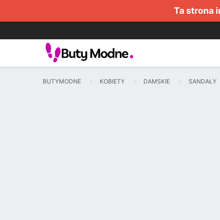
Ta strona 
BUTYMODNE
KOBIETY
DAMSKIE
SANDAŁY