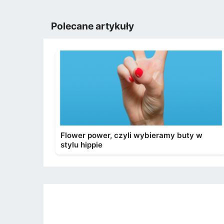
Polecane artykuły
Flower power, czyli wybieramy buty w
stylu hippie