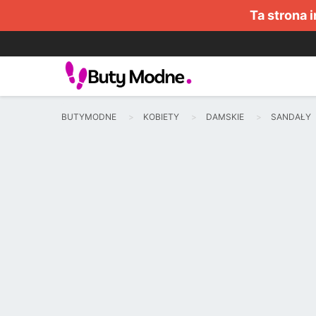
Ta strona 
BUTYMODNE
KOBIETY
DAMSKIE
SANDAŁY