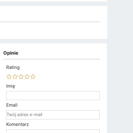
Opinie
Rating
Imię
Email
Komentarz