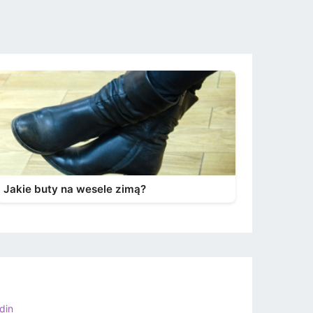
Jakie buty na wesele zimą?
din