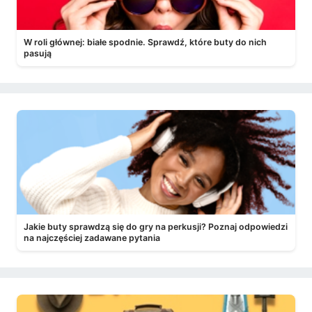
W roli głównej: białe spodnie. Sprawdź, które buty do nich
pasują
Jakie buty sprawdzą się do gry na perkusji? Poznaj odpowiedzi
na najczęściej zadawane pytania