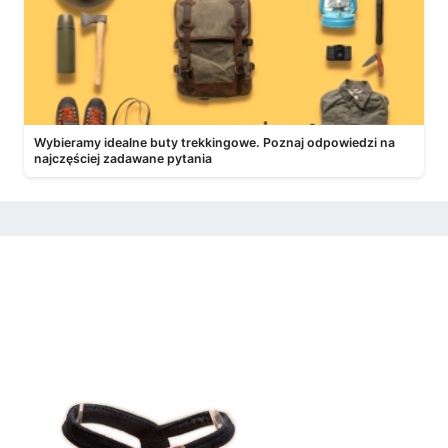
Wybieramy idealne buty trekkingowe. Poznaj odpowiedzi na
najczęściej zadawane pytania