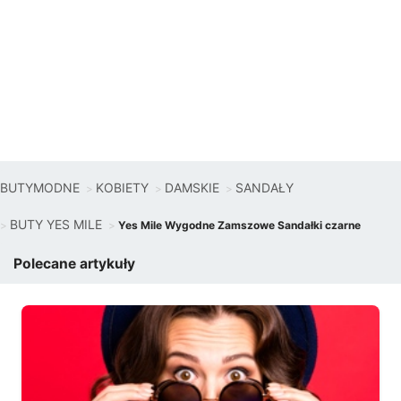
BUTYMODNE
KOBIETY
DAMSKIE
SANDAŁY
BUTY YES MILE
Yes Mile Wygodne Zamszowe Sandałki czarne
Polecane artykuły