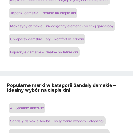
Japonki damskie - idealne na ciepłe dni
Mokasyny damskie – nieodłączny element kobiecej garderoby
Creepersy damskie - styl i komfort w jednym
Espadryle damskie - idealne na letnie dni
Popularne marki w kategorii Sandały damskie –
idealny wybór na ciepłe dni
4F Sandały damskie
Sandały damskie Abeba – połączenie wygody i elegancji