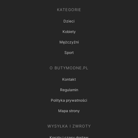
KATEGORIE
Dzieci
Kobiety
Mężczyźni
Sport
O BUTYMODNE.PL
Kontakt
Regulamin
Polityka prywatności
Mapa strony
WYSYŁKA I ZWROTY
Koszty i czasy dostaw