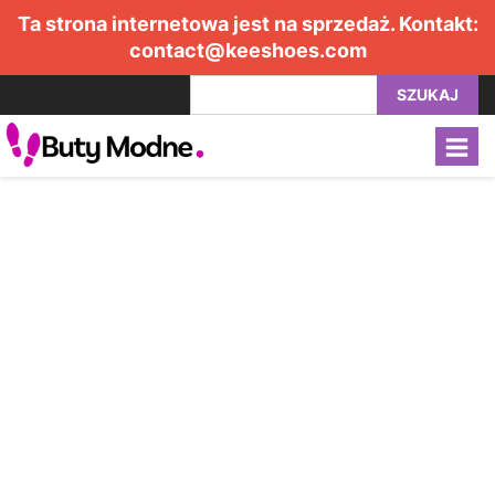
Ta strona internetowa jest na sprzedaż. Kontakt:
contact@keeshoes.com
SZUKAJ