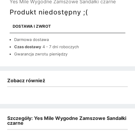
Yes Mile Wygodne Zamszowe Sandałki czarne
Produkt niedostępny ;(
DOSTAWA I ZWROT
Darmowa dostawa
Czas dostawy
4 - 7 dni roboczych
Gwarancja zwrotu pieniędzy
Zobacz również
Szczegóły: Yes Mile Wygodne Zamszowe Sandałki
czarne