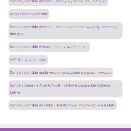
Sandały damskie Abloom – idealny wybór na lato i nie tylko
Aclys Sandały damskie
Sandały damskie Adanex – idealne połączenie wygody i modnego
designu
Sandały damskie Adidas – idealny wybór na lato
ADY Sandały damskie
Sandały damskie marki Aeros – połączenie elegancji i wygody
Sandały Damskie Alberto Violli – Stylowe Eleganckie Kobiece
Letnie
Sandały damskie ARTIKER – komfortowe i modne obuwie na lato