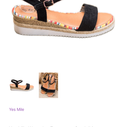
Yes Mile