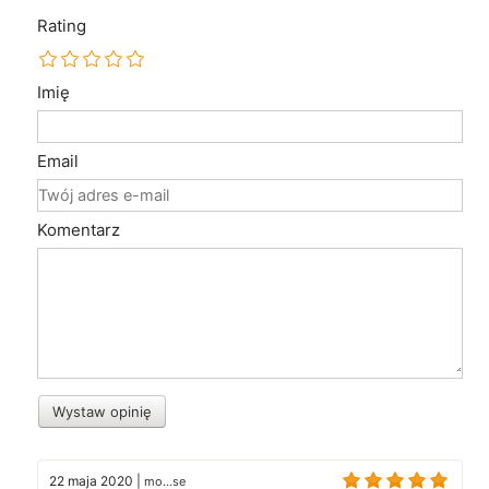
Rating
Imię
Email
Komentarz
Wystaw opinię
22 maja 2020
|
mo...se