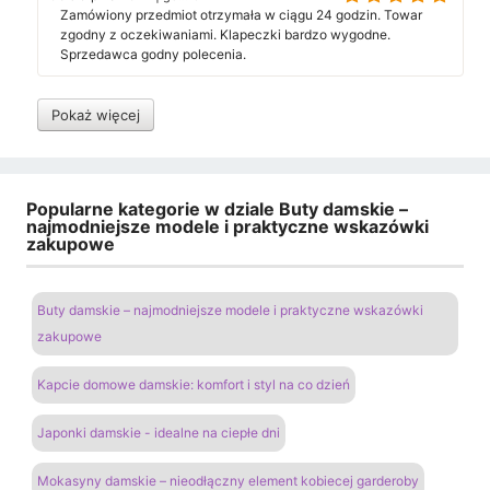
Zamówiony przedmiot otrzymała w ciągu 24 godzin. Towar
zgodny z oczekiwaniami. Klapeczki bardzo wygodne.
Sprzedawca godny polecenia.
Pokaż więcej
Popularne kategorie w dziale Buty damskie –
najmodniejsze modele i praktyczne wskazówki
zakupowe
Buty damskie – najmodniejsze modele i praktyczne wskazówki
zakupowe
Kapcie domowe damskie: komfort i styl na co dzień
Japonki damskie - idealne na ciepłe dni
Mokasyny damskie – nieodłączny element kobiecej garderoby