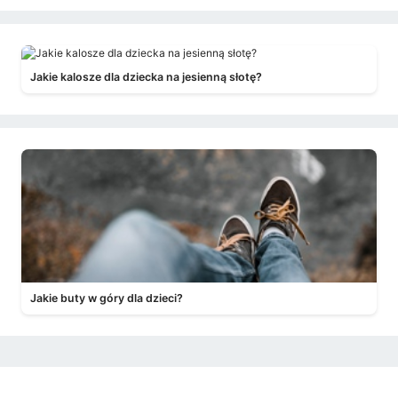
Jakie kalosze dla dziecka na jesienną słotę?
Jakie buty w góry dla dzieci?