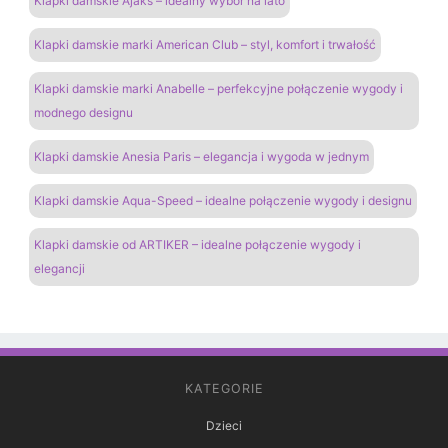
Klapki damskie Ajaks – idealny wybór na lato
Klapki damskie marki American Club – styl, komfort i trwałość
Klapki damskie marki Anabelle – perfekcyjne połączenie wygody i
modnego designu
Klapki damskie Anesia Paris – elegancja i wygoda w jednym
Klapki damskie Aqua-Speed – idealne połączenie wygody i designu
Klapki damskie od ARTIKER – idealne połączenie wygody i
elegancji
KATEGORIE
Dzieci