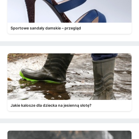
Sportowe sandały damskie – przegląd
Jakie kalosze dla dziecka na jesienną słotę?