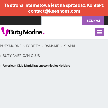
Ta strona internetowa jest na sprzedaż. Kontakt:
contact@keeshoes.com
SZUKAJ
BUTYMODNE
KOBIETY
DAMSKIE
KLAPKI
BUTY AMERICAN CLUB
American Club klapki basenowe niebieskie białe