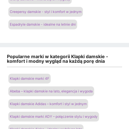
Creepersy damskie - styl i komfort w jednym
Espadryle damskie - idealne na letnie dni
Popularne marki w kategorii Klapki damskie -
komfort i modny wygląd na każdą porę dnia
Klapki damskie marki 4F
Abeba – klapki damskie na lato, elegancja i wygoda
Klapki damskie Adidas – komfort i styl w jednym
Klapki damskie marki ADY – połączenie stylu i wygody