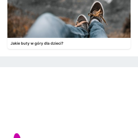
Jakie buty w góry dla dzieci?