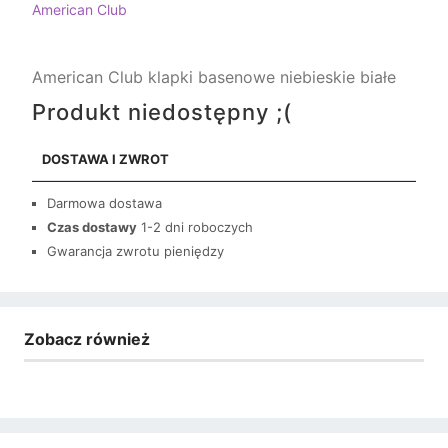
American Club
American Club klapki basenowe niebieskie białe
Produkt niedostępny ;(
DOSTAWA I ZWROT
Darmowa dostawa
Czas dostawy
1-2 dni roboczych
Gwarancja zwrotu pieniędzy
Zobacz również