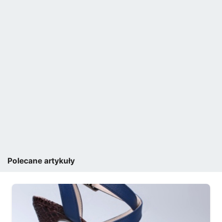
Polecane artykuły