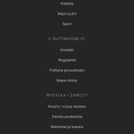
Kobiety
Mężczyźni
Sport
O BUTYMODNE.PL
Kontakt
Regulamin
Polityka prywatności
Mapa strony
WYSYŁKA I ZWROTY
Koszty i czasy dostaw
Zwroty produktów
Reklamacja towaru