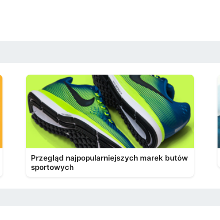
Przegląd najpopularniejszych marek butów
sportowych