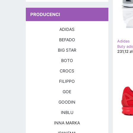
PRODUCENCI
ADIDAS
BEFADO
Adidas
BIG STAR
231,12 zł
BOTO
CROCS
FILIPPO
GOE
GOODIN
INBLU
INNA MARKA