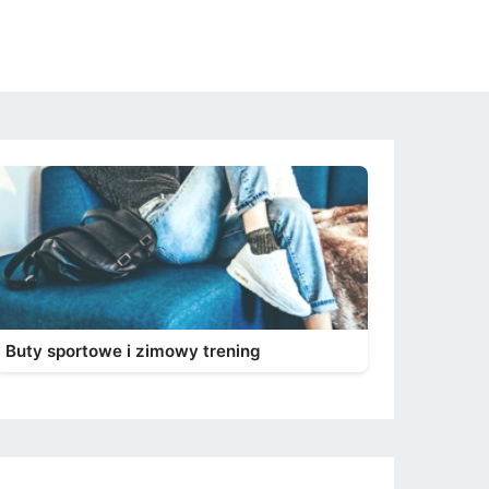
Buty sportowe i zimowy trening