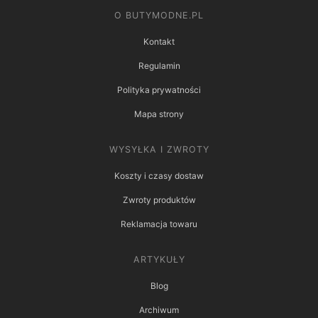
O BUTYMODNE.PL
Kontakt
Regulamin
Polityka prywatności
Mapa strony
WYSYŁKA I ZWROTY
Koszty i czasy dostaw
Zwroty produktów
Reklamacja towaru
ARTYKUŁY
Blog
Archiwum