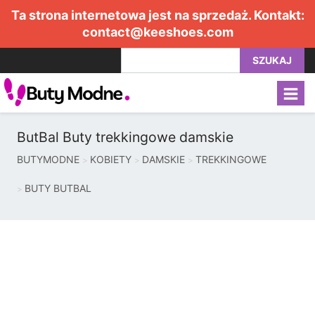
Ta strona internetowa jest na sprzedaż. Kontakt:
contact@keeshoes.com
SZUKAJ
ButBal Buty trekkingowe damskie
BUTYMODNE
KOBIETY
DAMSKIE
TREKKINGOWE
BUTY BUTBAL