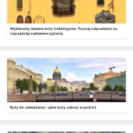
Wybieramy idealne buty trekkingowe. Poznaj odpowiedzi na
najczęściej zadawane pytania
Buty do zwiedzania – jakie buty zabrać w podróż