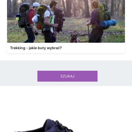
Trekking - jakie buty wybrać?
SZUKAJ