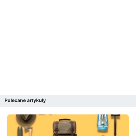
Polecane artykuły