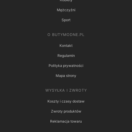
Mężczyźni
Sport
O BUTYMODNE.PL
Kontakt
Regulamin
Polityka prywatności
Mapa strony
WYSYŁKA I ZWROTY
Koszty i czasy dostaw
Zwroty produktów
Reklamacja towaru