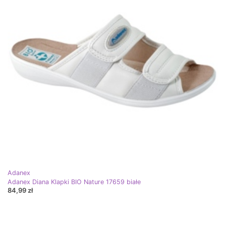
Adanex
Adanex Diana Klapki BIO Nature 17659 białe
84,99 zł