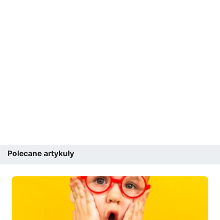
Polecane artykuły