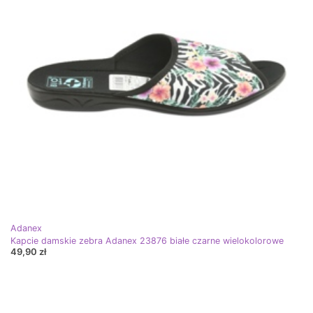
Adanex
Kapcie damskie zebra Adanex 23876 białe czarne wielokolorowe
49,90 zł