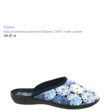
Adanex
Kapcie damskie panterka Adanex 24957 białe czarne
46,97 zł