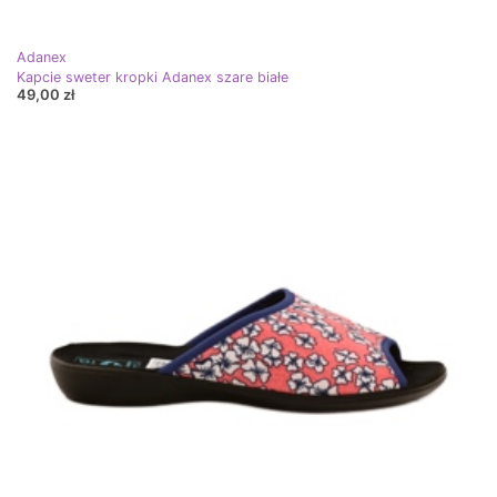
Adanex
Kapcie sweter kropki Adanex szare białe
49,00 zł