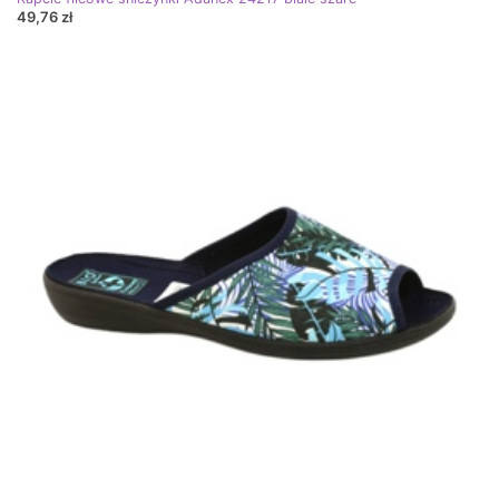
49,76 zł