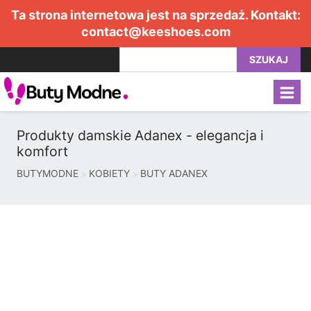
Ta strona internetowa jest na sprzedaż. Kontakt:
contact@keeshoes.com
SZUKAJ
Produkty damskie Adanex - elegancja i
komfort
BUTYMODNE
KOBIETY
BUTY ADANEX