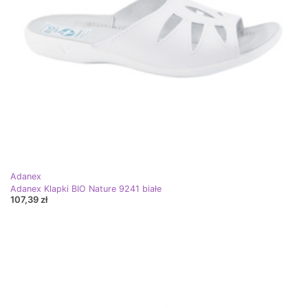
Adanex
Adanex Klapki BIO Nature 9241 białe
107,39 zł