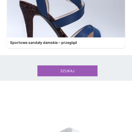
Sportowe sandały damskie – przegląd
SZUKAJ