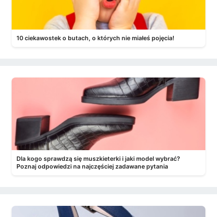
10 ciekawostek o butach, o których nie miałeś pojęcia!
Dla kogo sprawdzą się muszkieterki i jaki model wybrać?
Poznaj odpowiedzi na najczęściej zadawane pytania