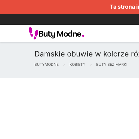
Ta strona 
Damskie obuwie w kolorze r
BUTYMODNE
KOBIETY
BUTY BEZ MARKI