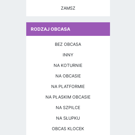
ZAMSZ
RODZAJ OBCASA
BEZ OBCASA
INNY
NA KOTURNIE
NA OBCASIE
NA PLATFORMIE
NA PŁASKIM OBCASIE
NA SZPILCE
NA SŁUPKU
OBCAS KLOCEK