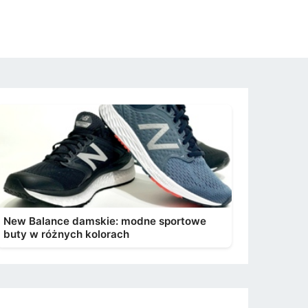
New Balance damskie: modne sportowe
buty w różnych kolorach