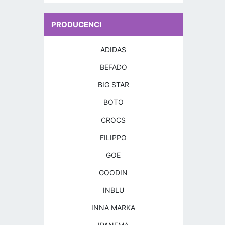
PRODUCENCI
ADIDAS
BEFADO
BIG STAR
BOTO
CROCS
FILIPPO
GOE
GOODIN
INBLU
INNA MARKA