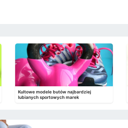
Kultowe modele butów najbardziej
lubianych sportowych marek