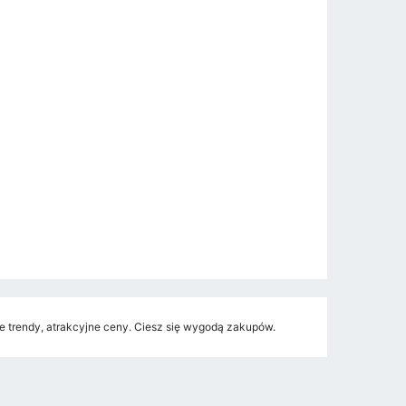
trendy, atrakcyjne ceny. Ciesz się wygodą zakupów.