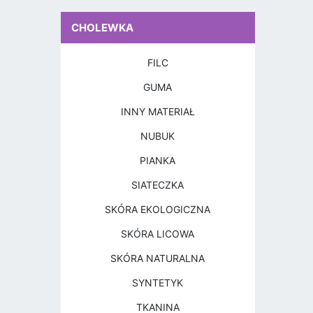
CHOLEWKA
FILC
GUMA
INNY MATERIAŁ
NUBUK
PIANKA
SIATECZKA
SKÓRA EKOLOGICZNA
SKÓRA LICOWA
SKÓRA NATURALNA
SYNTETYK
TKANINA