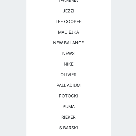
IPANEMA
JEZZI
LEE COOPER
MACIEJKA
NEW BALANCE
NEWS
NIKE
OLIVIER
PALLADIUM
POTOCKI
PUMA
RIEKER
S.BARSKI