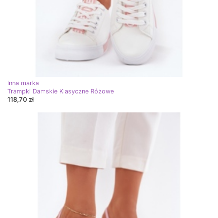
Inna marka
Trampki Damskie Klasyczne Różowe
118,70 zł