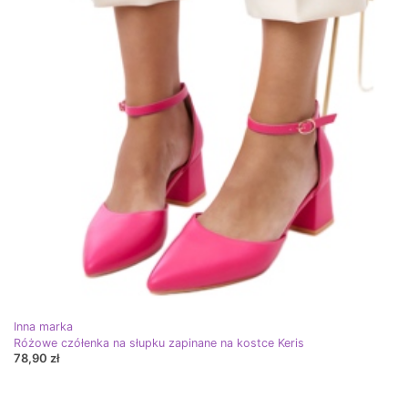
Inna marka
Różowe czółenka na słupku zapinane na kostce Keris
78,90 zł