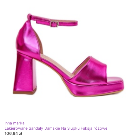
Inna marka
Lakierowane Sandały Damskie Na Słupku Fuksja różowe
106,94 zł