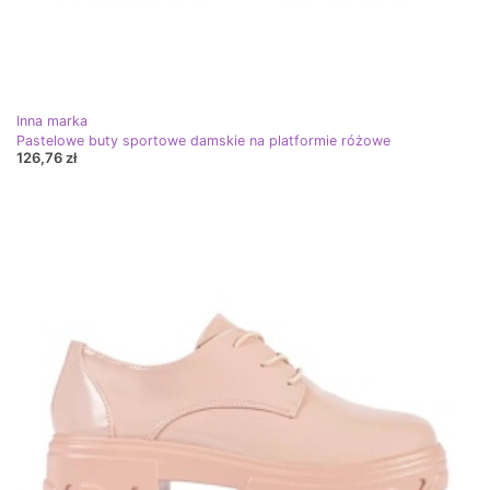
Inna marka
Pastelowe buty sportowe damskie na platformie różowe
126,76 zł