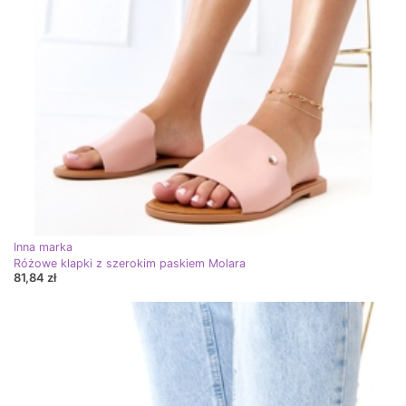
Inna marka
Różowe klapki z szerokim paskiem Molara
81,84 zł