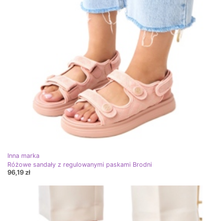
Inna marka
Różowe sandały z regulowanymi paskami Brodni
96,19 zł