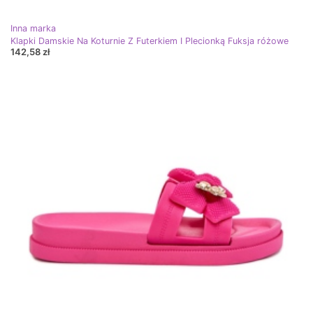
Inna marka
Klapki Damskie Na Koturnie Z Futerkiem I Plecionką Fuksja różowe
142,58 zł