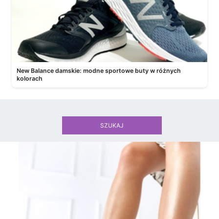
New Balance damskie: modne sportowe buty w różnych
kolorach
SZUKAJ