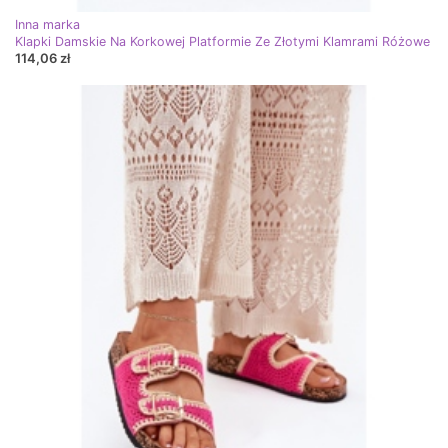
Inna marka
Klapki Damskie Na Korkowej Platformie Ze Złotymi Klamrami Różowe
114,06 zł