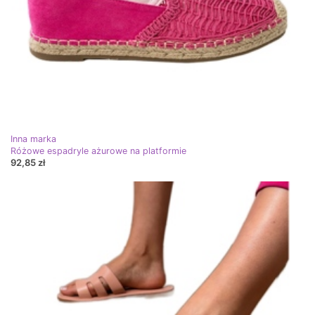
Inna marka
Różowe espadryle ażurowe na platformie
92,85 zł