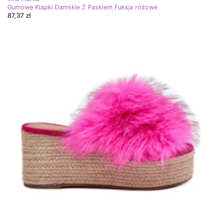
Gumowe Klapki Damskie Z Paskiem Fuksja różowe
87,37 zł