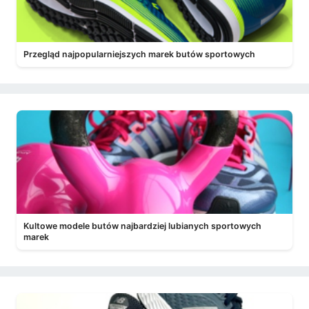
Przegląd najpopularniejszych marek butów sportowych
Kultowe modele butów najbardziej lubianych sportowych
marek