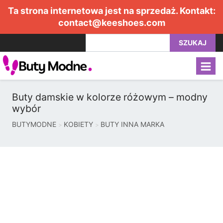
Ta strona internetowa jest na sprzedaż. Kontakt:
contact@keeshoes.com
SZUKAJ
Buty damskie w kolorze różowym – modny
wybór
BUTYMODNE
KOBIETY
BUTY INNA MARKA