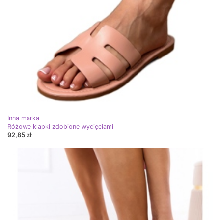
Inna marka
Różowe klapki zdobione wycięciami
92,85 zł