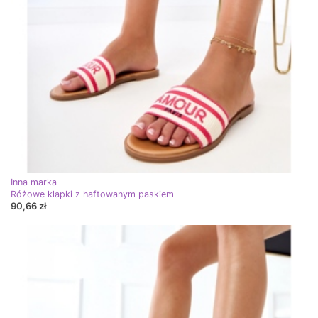
Inna marka
Różowe klapki z haftowanym paskiem
90,66 zł