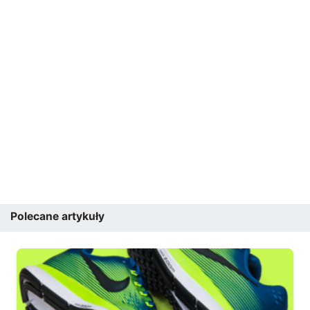
Polecane artykuły