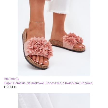
Inna marka
Klapki Damskie Na Korkowej Podeszwie Z Kwiatkami Różowe
110,51 zł