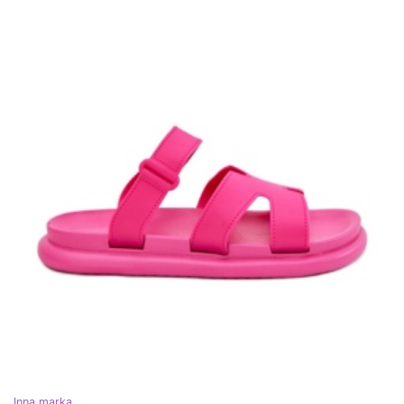
Inna marka