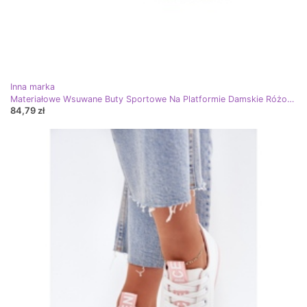
Inna marka
Materiałowe Wsuwane Buty Sportowe Na Platformie Damskie Różowe
84,79 zł