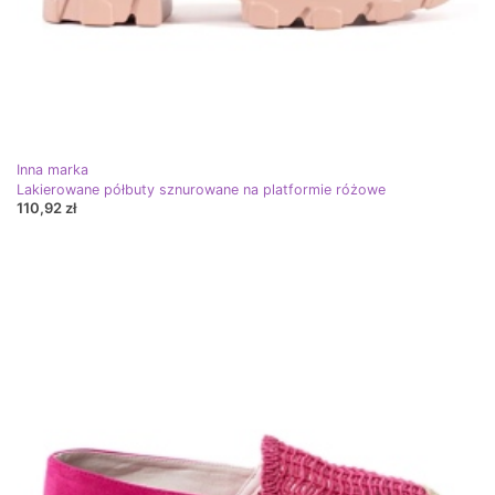
Inna marka
Lakierowane półbuty sznurowane na platformie różowe
110,92 zł