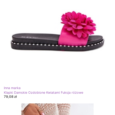
Inna marka
Klapki Damskie Ozdobione Kwiatami Fuksja różowe
79,08 zł