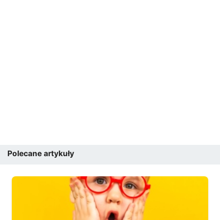
Polecane artykuły