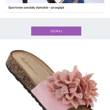
Sportowe sandały damskie – przegląd
SZUKAJ