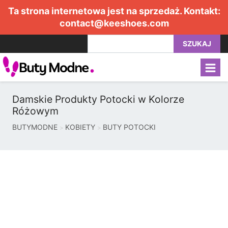
Ta strona internetowa jest na sprzedaż. Kontakt:
contact@keeshoes.com
SZUKAJ
Damskie Produkty Potocki w Kolorze
Różowym
BUTYMODNE
KOBIETY
BUTY POTOCKI