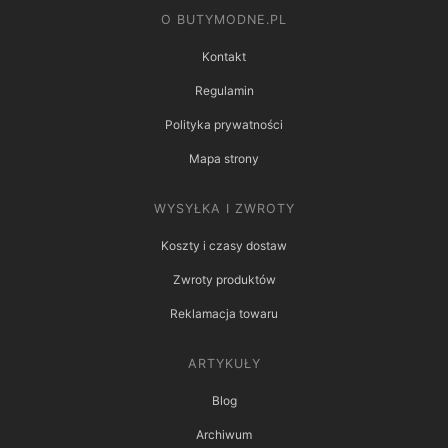
O BUTYMODNE.PL
Kontakt
Regulamin
Polityka prywatności
Mapa strony
WYSYŁKA I ZWROTY
Koszty i czasy dostaw
Zwroty produktów
Reklamacja towaru
ARTYKUŁY
Blog
Archiwum