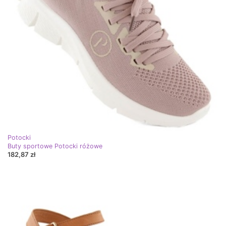
Potocki
Buty sportowe Potocki różowe
182,87 zł