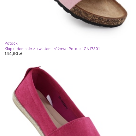
Potocki
Klapki damskie z kwiatami różowe Potocki GN17301
144,90 zł