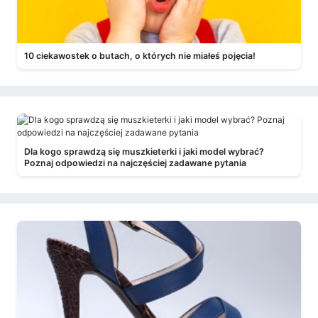
10 ciekawostek o butach, o których nie miałeś pojęcia!
Dla kogo sprawdzą się muszkieterki i jaki model wybrać?
Poznaj odpowiedzi na najczęściej zadawane pytania