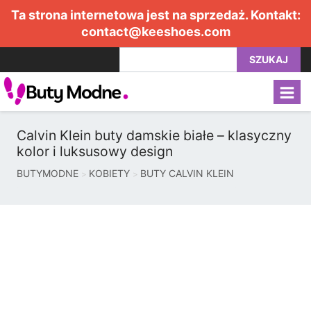
Ta strona internetowa jest na sprzedaż. Kontakt:
contact@keeshoes.com
SZUKAJ
Calvin Klein buty damskie białe – klasyczny
kolor i luksusowy design
BUTYMODNE
KOBIETY
BUTY CALVIN KLEIN