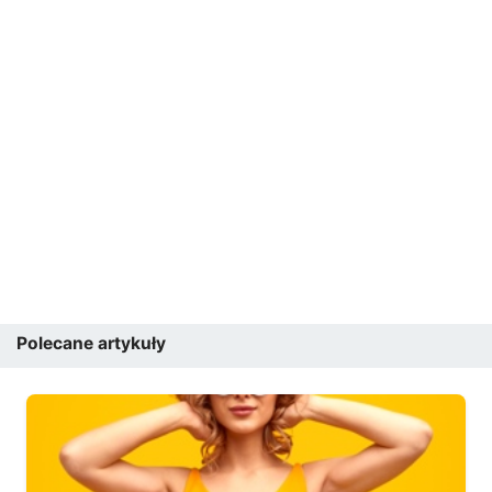
Polecane artykuły