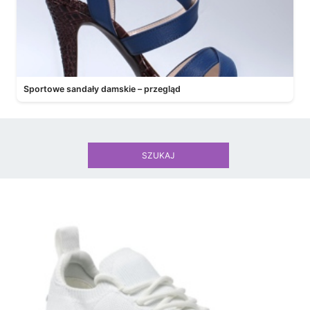
Sportowe sandały damskie – przegląd
SZUKAJ