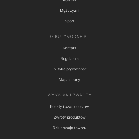
Mężczyźni
Sport
O BUTYMODNE.PL
Kontakt
Regulamin
Polityka prywatności
Mapa strony
WYSYŁKA I ZWROTY
Koszty i czasy dostaw
Zwroty produktów
Reklamacja towaru