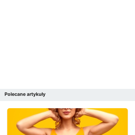
Polecane artykuły