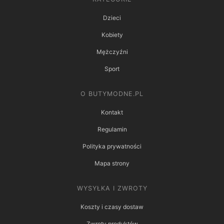
Dzieci
Kobiety
Mężczyźni
Sport
O BUTYMODNE.PL
Kontakt
Regulamin
Polityka prywatności
Mapa strony
WYSYŁKA I ZWROTY
Koszty i czasy dostaw
Zwroty produktów