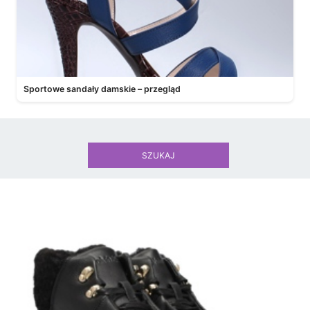
Sportowe sandały damskie – przegląd
SZUKAJ