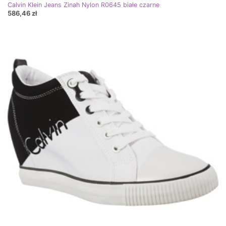
Calvin Klein Jeans Zinah Nylon R0645 białe czarne
586,46 zł