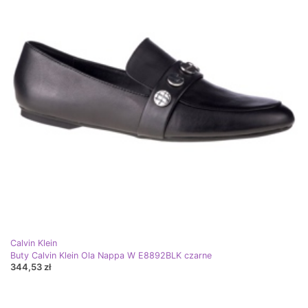
Calvin Klein
Buty Calvin Klein Ola Nappa W E8892BLK czarne
344,53 zł