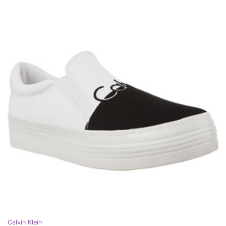
Calvin Klein