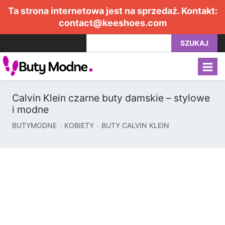
Ta strona internetowa jest na sprzedaż. Kontakt:
contact@keeshoes.com
SZUKAJ
Calvin Klein czarne buty damskie – stylowe
i modne
BUTYMODNE
KOBIETY
BUTY CALVIN KLEIN