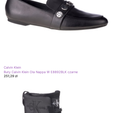
Calvin Klein
Buty Calvin Klein Ola Nappa W E8892BLK czarne
251,29 zł