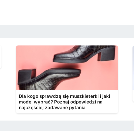
Dla kogo sprawdzą się muszkieterki i jaki
model wybrać? Poznaj odpowiedzi na
najczęściej zadawane pytania