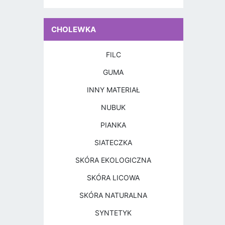
CHOLEWKA
FILC
GUMA
INNY MATERIAŁ
NUBUK
PIANKA
SIATECZKA
SKÓRA EKOLOGICZNA
SKÓRA LICOWA
SKÓRA NATURALNA
SYNTETYK