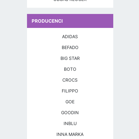
PRODUCENCI
ADIDAS
BEFADO
BIG STAR
BOTO
CROCS
FILIPPO
GOE
GOODIN
INBLU
INNA MARKA