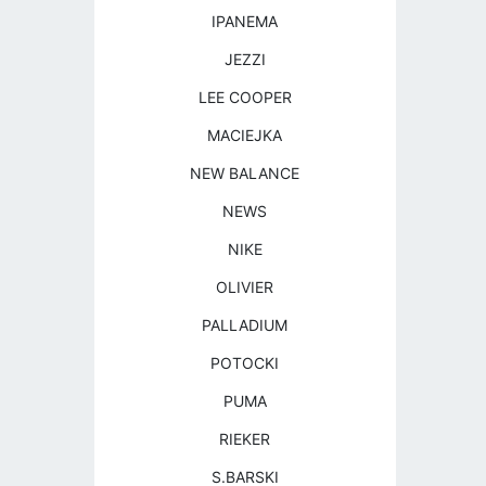
IPANEMA
JEZZI
LEE COOPER
MACIEJKA
NEW BALANCE
NEWS
NIKE
OLIVIER
PALLADIUM
POTOCKI
PUMA
RIEKER
S.BARSKI