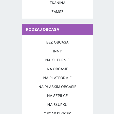
TKANINA
ZAMSZ
RODZAJ OBCASA
BEZ OBCASA
INNY
NA KOTURNIE
NA OBCASIE
NA PLATFORMIE
NA PŁASKIM OBCASIE
NA SZPILCE
NA SŁUPKU
OBCAS KLOCEK