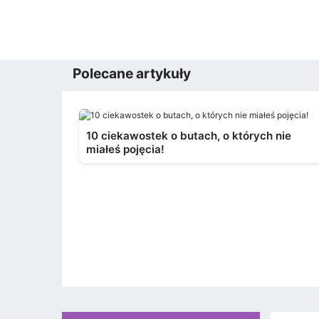
Polecane artykuły
10 ciekawostek o butach, o których nie
miałeś pojęcia!