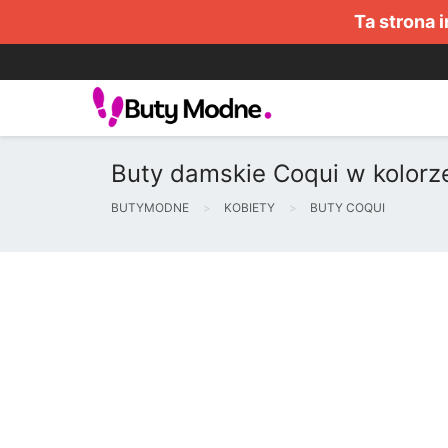
Ta strona 
Buty damskie Coqui w kolorz
BUTYMODNE
KOBIETY
BUTY COQUI