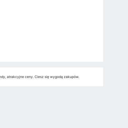
dy, atrakcyjne ceny. Ciesz się wygodą zakupów.