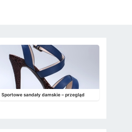
Sportowe sandały damskie – przegląd