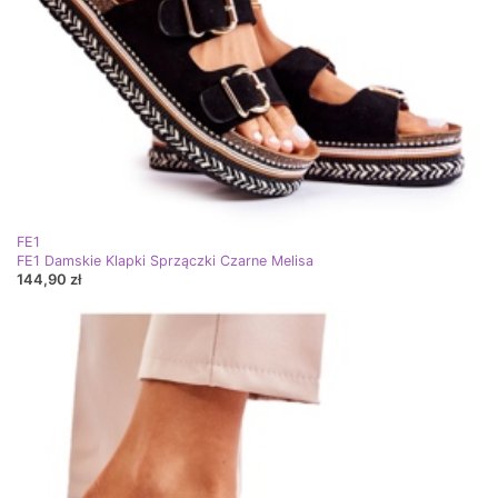
FE1
FE1 Damskie Klapki Sprzączki Czarne Melisa
144,90 zł