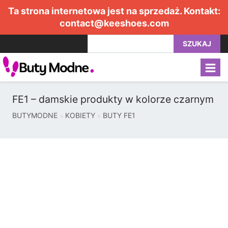
Ta strona internetowa jest na sprzedaż. Kontakt:
contact@keeshoes.com
SZUKAJ
FE1 – damskie produkty w kolorze czarnym
BUTYMODNE
KOBIETY
BUTY FE1