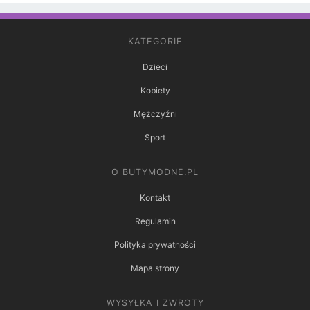
KATEGORIE
Dzieci
Kobiety
Mężczyźni
Sport
O BUTYMODNE.PL
Kontakt
Regulamin
Polityka prywatności
Mapa strony
WYSYŁKA I ZWROTY