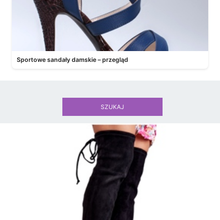
Sportowe sandały damskie – przegląd
SZUKAJ