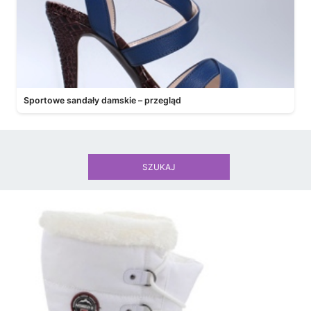
Sportowe sandały damskie – przegląd
SZUKAJ