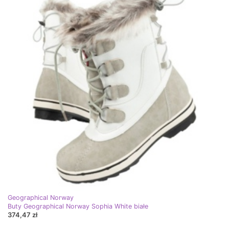
Geographical Norway
Buty Geographical Norway Sophia White białe
374,47 zł