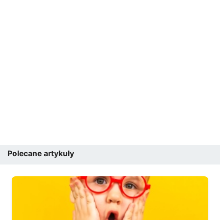
Polecane artykuły