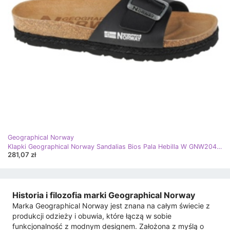
Geographical Norway
Klapki Geographical Norway Sandalias Bios Pala Hebilla W GNW20419-01 czarne
281,07 zł
Historia i filozofia marki Geographical Norway
Marka Geographical Norway jest znana na całym świecie z
produkcji odzieży i obuwia, które łączą w sobie
funkcjonalność z modnym designem. Założona z myślą o