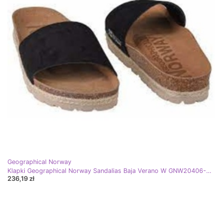
Geographical Norway
Klapki Geographical Norway Sandalias Baja Verano W GNW20406-01 czarne
236,19 zł