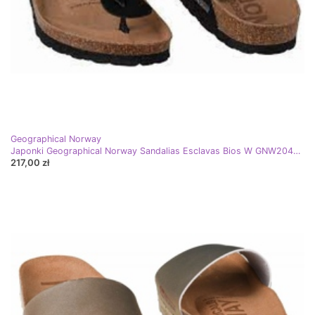
Geographical Norway
Japonki Geographical Norway Sandalias Esclavas Bios W GNW20408-01 czarne
217,00 zł