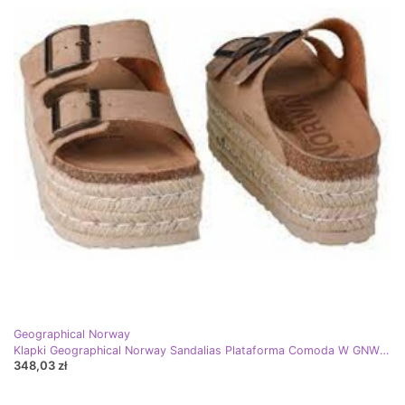
Geographical Norway
Klapki Geographical Norway Sandalias Plataforma Comoda W GNW20405-33 beżowy
348,03 zł