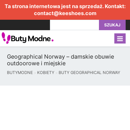
Ta strona internetowa jest na sprzedaż. Kontakt:
contact@keeshoes.com
SZUKAJ
Geographical Norway – damskie obuwie
outdoorowe i miejskie
BUTYMODNE
KOBIETY
BUTY GEOGRAPHICAL NORWAY