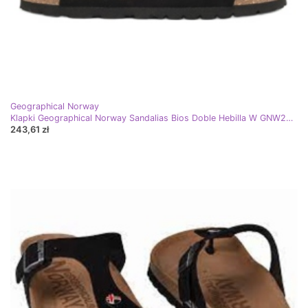
Geographical Norway
Klapki Geographical Norway Sandalias Bios Doble Hebilla W GNW20409-01 czarne
243,61 zł