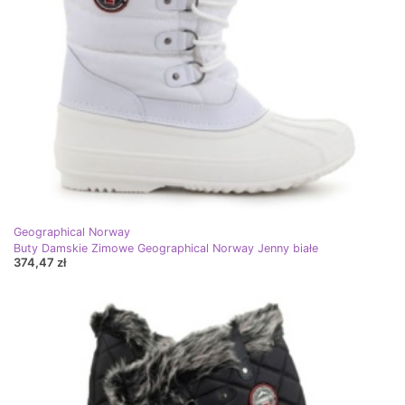
Geographical Norway
Buty Damskie Zimowe Geographical Norway Jenny białe
374,47 zł