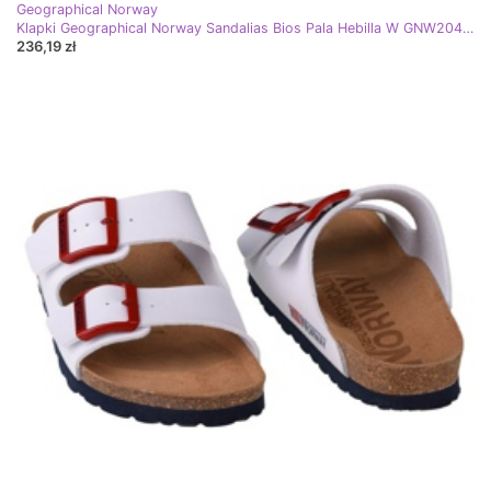
Geographical Norway
Klapki Geographical Norway Sandalias Bios Pala Hebilla W GNW20419-17 białe
236,19 zł