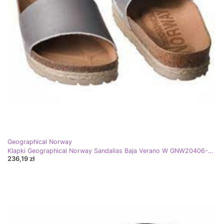
Geographical Norway
Klapki Geographical Norway Sandalias Baja Verano W GNW20406-26 srebrny
236,19 zł