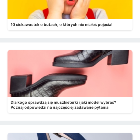
10 ciekawostek o butach, o których nie miałeś pojęcia!
Dla kogo sprawdzą się muszkieterki i jaki model wybrać?
Poznaj odpowiedzi na najczęściej zadawane pytania