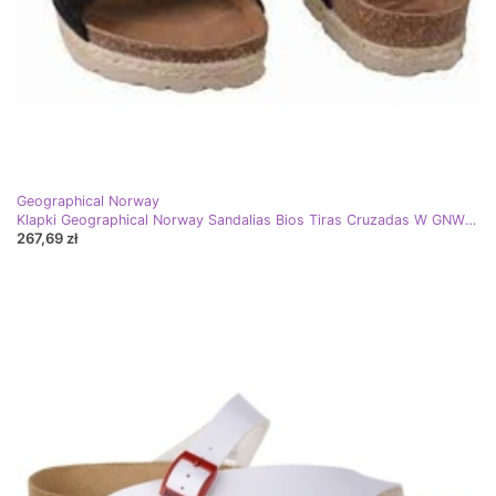
Geographical Norway
Klapki Geographical Norway Sandalias Bios Tiras Cruzadas W GNW20411-01 czarne
267,69 zł