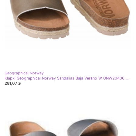
Geographical Norway
Klapki Geographical Norway Sandalias Baja Verano W GNW20406-27 złoty
281,07 zł