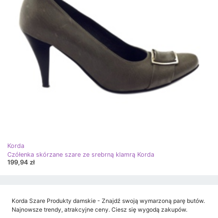
Korda
Czółenka skórzane szare ze srebrną klamrą Korda
199,94 zł
Korda Szare Produkty damskie - Znajdź swoją wymarzoną parę butów.
Najnowsze trendy, atrakcyjne ceny. Ciesz się wygodą zakupów.