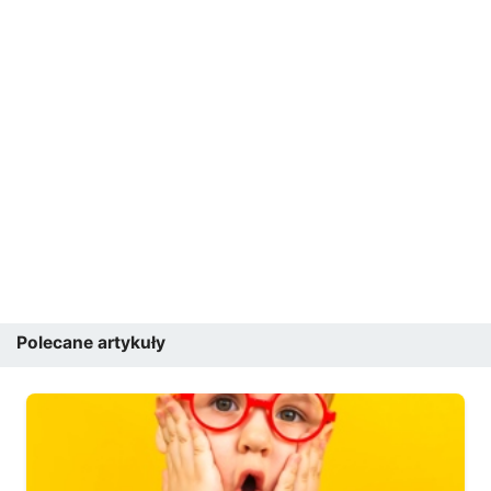
Polecane artykuły