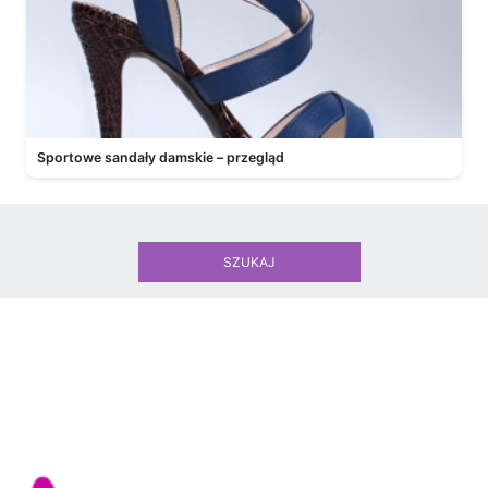
Sportowe sandały damskie – przegląd
SZUKAJ