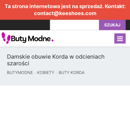
Ta strona internetowa jest na sprzedaż. Kontakt:
contact@keeshoes.com
SZUKAJ
Damskie obuwie Korda w odcieniach
szarości
BUTYMODNE
KOBIETY
BUTY KORDA