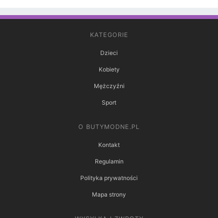
KATEGORIE
Dzieci
Kobiety
Mężczyźni
Sport
O BUTYMODNE.PL
Kontakt
Regulamin
Polityka prywatności
Mapa strony