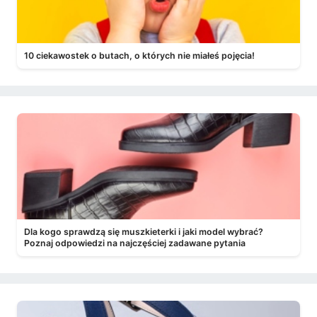
10 ciekawostek o butach, o których nie miałeś pojęcia!
Dla kogo sprawdzą się muszkieterki i jaki model wybrać?
Poznaj odpowiedzi na najczęściej zadawane pytania