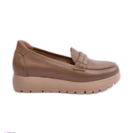
Lemar