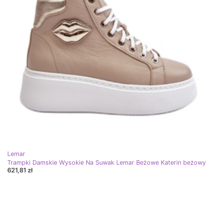
Lemar
Trampki Damskie Wysokie Na Suwak Lemar Beżowe Katerin beżowy
621,81 zł