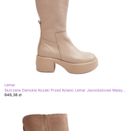
Lemar
Skórzane Damskie Kozaki Przed Kolano Lemar Jasnobeżowe Malayah beżowy
646,38 zł