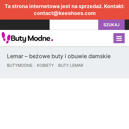
Ta strona internetowa jest na sprzedaż. Kontakt:
contact@keeshoes.com
SZUKAJ
Lemar – beżowe buty i obuwie damskie
BUTYMODNE
KOBIETY
BUTY LEMAR