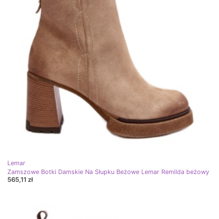
Lemar
Zamszowe Botki Damskie Na Słupku Beżowe Lemar Remilda beżowy
565,11 zł