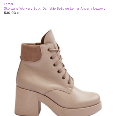
Lemar
Skórzane Workery Botki Damskie Beżowe Lemar Anceria beżowy
530,03 zł