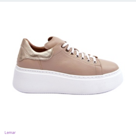
Lemar