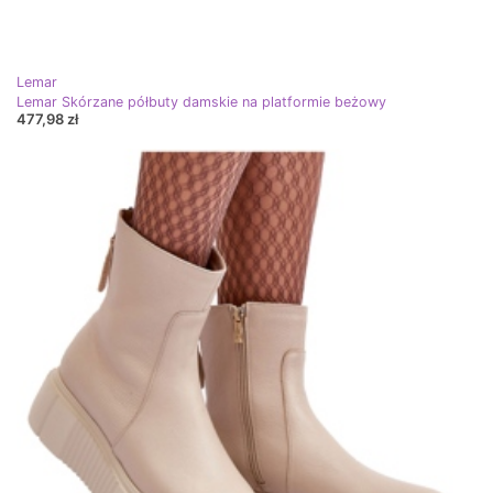
Lemar
Lemar Skórzane półbuty damskie na platformie beżowy
477,98 zł