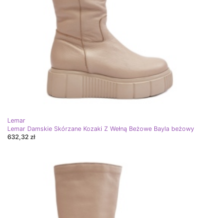
Lemar
Lemar Damskie Skórzane Kozaki Z Wełną Beżowe Bayla beżowy
632,32 zł