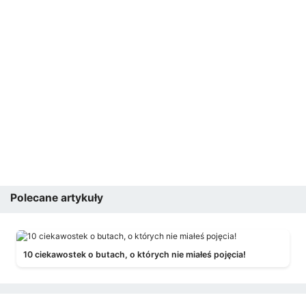
Polecane artykuły
10 ciekawostek o butach, o których nie miałeś pojęcia!