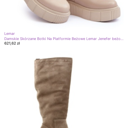
Lemar
Damskie Skórzane Botki Na Platformie Beżowe Lemar Jenefer beżowy
621,62 zł