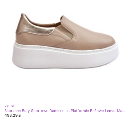
Lemar
Skórzane Buty Sportowe Damskie na Platformie Beżowe Lemar Manish beżowy
493,29 zł