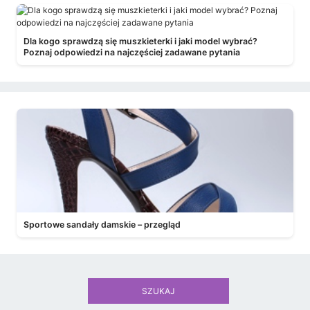
Dla kogo sprawdzą się muszkieterki i jaki model wybrać?
Poznaj odpowiedzi na najczęściej zadawane pytania
Sportowe sandały damskie – przegląd
SZUKAJ