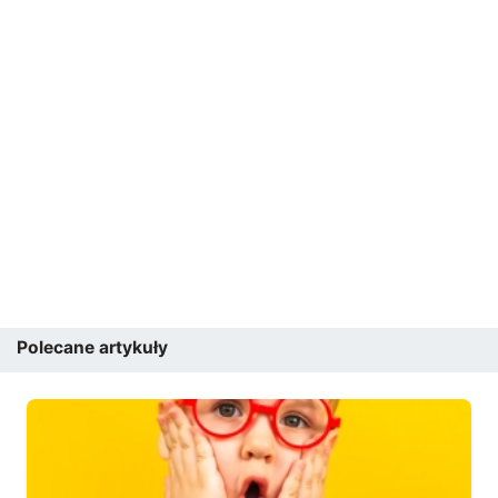
Polecane artykuły