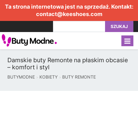
Ta strona internetowa jest na sprzedaż. Kontakt:
contact@keeshoes.com
SZUKAJ
Damskie buty Remonte na płaskim obcasie
– komfort i styl
BUTYMODNE
KOBIETY
BUTY REMONTE