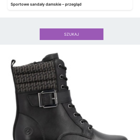
Sportowe sandały damskie – przegląd
SZUKAJ