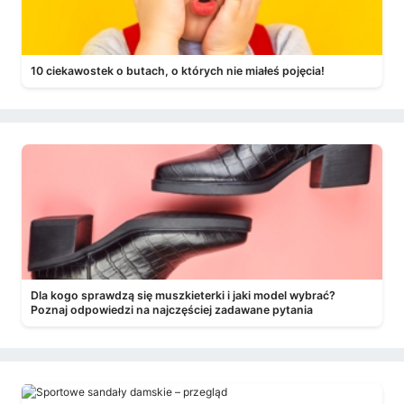
10 ciekawostek o butach, o których nie miałeś pojęcia!
Dla kogo sprawdzą się muszkieterki i jaki model wybrać?
Poznaj odpowiedzi na najczęściej zadawane pytania