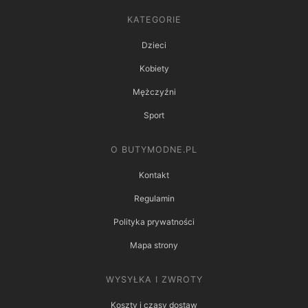
KATEGORIE
Dzieci
Kobiety
Mężczyźni
Sport
O BUTYMODNE.PL
Kontakt
Regulamin
Polityka prywatności
Mapa strony
WYSYŁKA I ZWROTY
Koszty i czasy dostaw