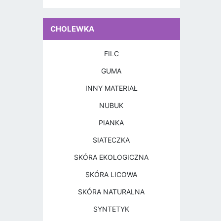
CHOLEWKA
FILC
GUMA
INNY MATERIAŁ
NUBUK
PIANKA
SIATECZKA
SKÓRA EKOLOGICZNA
SKÓRA LICOWA
SKÓRA NATURALNA
SYNTETYK