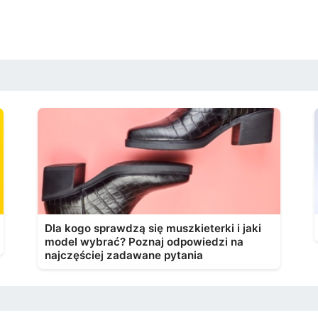
Dla kogo sprawdzą się muszkieterki i jaki
model wybrać? Poznaj odpowiedzi na
najczęściej zadawane pytania