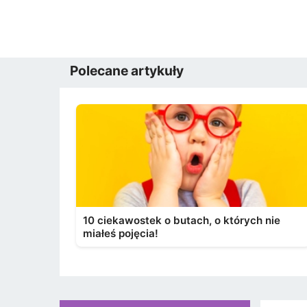
Polecane artykuły
10 ciekawostek o butach, o których nie
miałeś pojęcia!