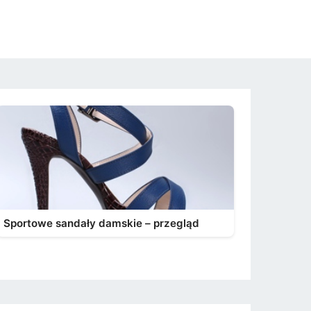
Sportowe sandały damskie – przegląd