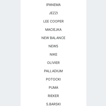
IPANEMA
JEZZI
LEE COOPER
MACIEJKA
NEW BALANCE
NEWS
NIKE
OLIVIER
PALLADIUM
POTOCKI
PUMA
RIEKER
S.BARSKI