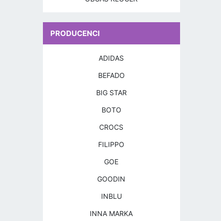
PRODUCENCI
ADIDAS
BEFADO
BIG STAR
BOTO
CROCS
FILIPPO
GOE
GOODIN
INBLU
INNA MARKA