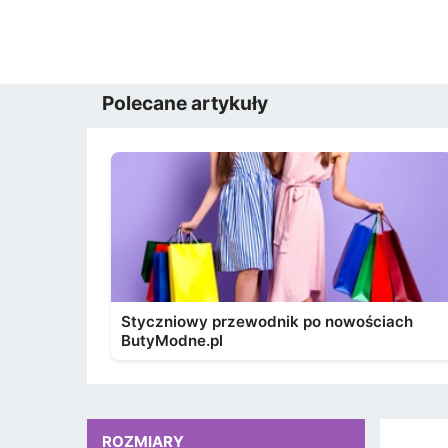
Polecane artykuły
Styczniowy przewodnik po nowościach
ButyModne.pl
ROZMIARY