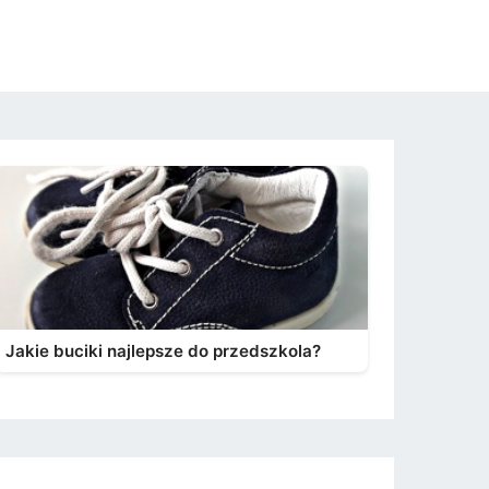
Jakie buciki najlepsze do przedszkola?