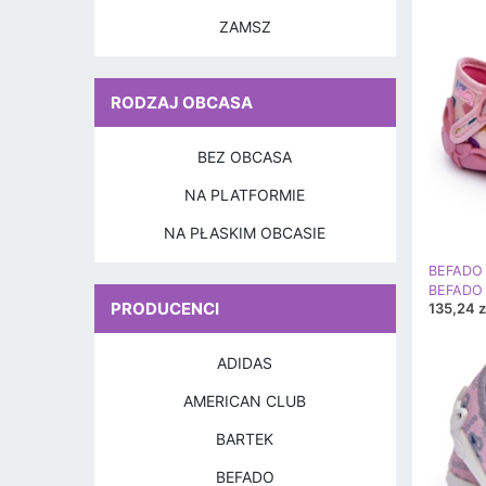
ZAMSZ
RODZAJ OBCASA
BEZ OBCASA
NA PLATFORMIE
NA PŁASKIM OBCASIE
BEFADO 
PRODUCENCI
135,24 z
ADIDAS
AMERICAN CLUB
BARTEK
BEFADO