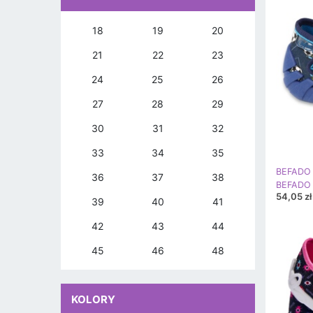
18
19
20
21
22
23
24
25
26
27
28
29
30
31
32
33
34
35
BEFADO 
36
37
38
54,05 zł
39
40
41
42
43
44
45
46
48
KOLORY