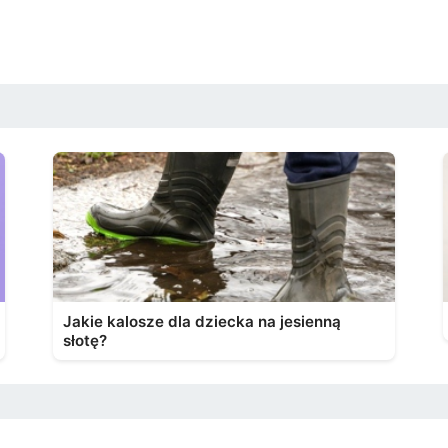
Jakie kalosze dla dziecka na jesienną
słotę?