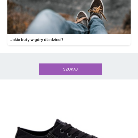
Jakie buty w góry dla dzieci?
SZUKAJ