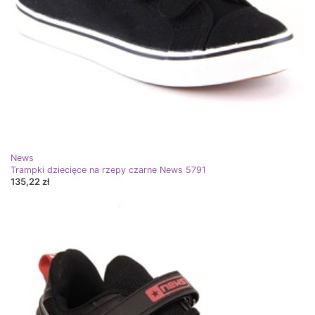
News
Trampki dziecięce na rzepy czarne News 5791
135,22 zł