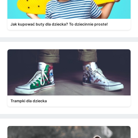
Jak kupować buty dla dziecka? To dziecinnie proste!
Trampki dla dziecka