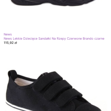
News
News Lekkie Dziecięce Sandałki Na Rzepy Czerwone Brando czarne
115,92 zł