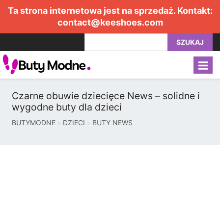
Ta strona internetowa jest na sprzedaż. Kontakt:
contact@keeshoes.com
SZUKAJ
Czarne obuwie dziecięce News – solidne i
wygodne buty dla dzieci
BUTYMODNE
DZIECI
BUTY NEWS