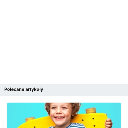
Polecane artykuły