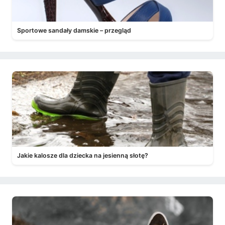
Sportowe sandały damskie – przegląd
Jakie kalosze dla dziecka na jesienną słotę?