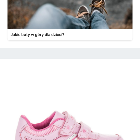
Jakie buty w góry dla dzieci?