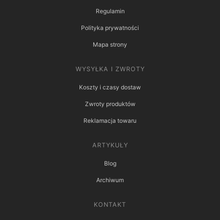
Regulamin
Polityka prywatności
Mapa strony
WYSYŁKA I ZWROTY
Koszty i czasy dostaw
Zwroty produktów
Reklamacja towaru
ARTYKUŁY
Blog
Archiwum
KONTAKT