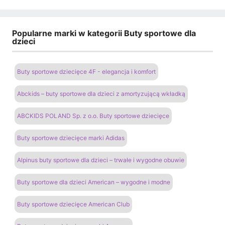
Popularne marki w kategorii Buty sportowe dla
dzieci
Buty sportowe dziecięce 4F - elegancja i komfort
Abckids – buty sportowe dla dzieci z amortyzującą wkładką
ABCKIDS POLAND Sp. z o.o. Buty sportowe dziecięce
Buty sportowe dziecięce marki Adidas
Alpinus buty sportowe dla dzieci – trwałe i wygodne obuwie
Buty sportowe dla dzieci American – wygodne i modne
Buty sportowe dziecięce American Club