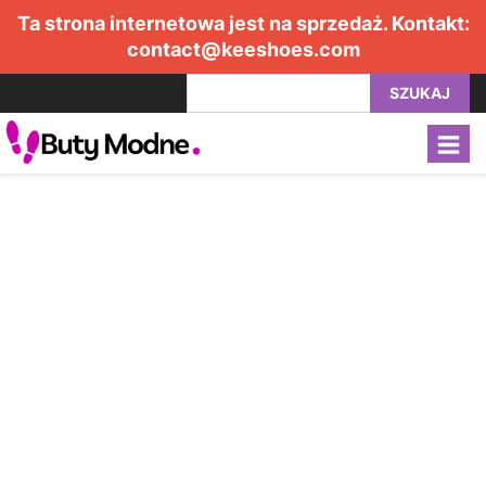
Ta strona internetowa jest na sprzedaż. Kontakt:
contact@keeshoes.com
SZUKAJ