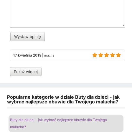
Wystaw opinię
17 kwietnia 2019
|
ma...ia
Pokaż więcej
Popularne kategorie w dziale Buty dla dzieci - jak
wybrać najlepsze obuwie dla Twojego malucha?
Buty dla dzieci - jak wybrać najlepsze obuwie dla Twojego
malucha?