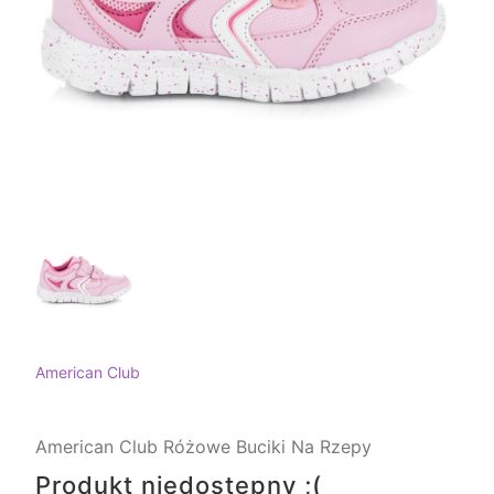
American Club
American Club Różowe Buciki Na Rzepy
Produkt niedostępny ;(