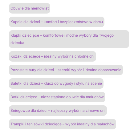
Obuwie dla niemowląt
Kapcie dla dzieci – komfort i bezpieczeństwo w domu
Klapki dziecięce – komfortowe i modne wybory dla Twojego
dziecka
Kozaki dziecięce – idealny wybór na chłodne dni
Pozostałe buty dla dzieci – szeroki wybór i idealne dopasowanie
Baletki dla dzieci – klucz do wygody i stylu na scenie
Botki dziecięce – niezastąpione obuwie dla maluchów
Śniegowce dla dzieci – najlepszy wybór na zimowe dni
Trampki i tenisówki dziecięce – wybór idealny dla maluchów