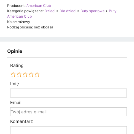
Producent:
American Club
Kategorie powiązane:
Dzieci
>
Dla dzieci
>
Buty sportowe
>
Buty
American Club
Kolor: różowy
Rodzaj obcasa: bez obcasa
Opinie
Rating
Imię
Email
Komentarz