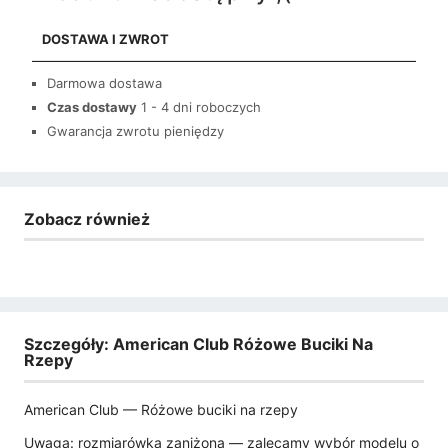
DOSTAWA I ZWROT
Darmowa dostawa
Czas dostawy
1 - 4 dni roboczych
Gwarancja zwrotu pieniędzy
Zobacz również
Szczegóły: American Club Różowe Buciki Na
Rzepy
American Club — Różowe buciki na rzepy
Uwaga: rozmiarówka zaniżona — zalecamy wybór modelu o