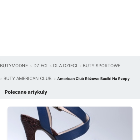
BUTYMODNE
DZIECI
DLA DZIECI
BUTY SPORTOWE
BUTY AMERICAN CLUB
American Club Różowe Buciki Na Rzepy
Polecane artykuły