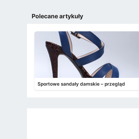
Polecane artykuły
Sportowe sandały damskie – przegląd