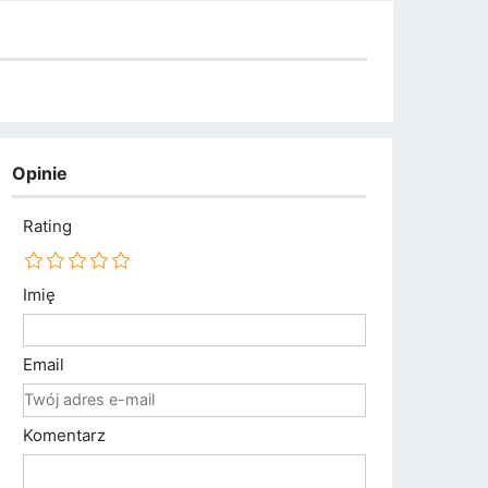
Opinie
Rating
Imię
Email
Komentarz