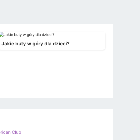
Jakie buty w góry dla dzieci?
rican Club