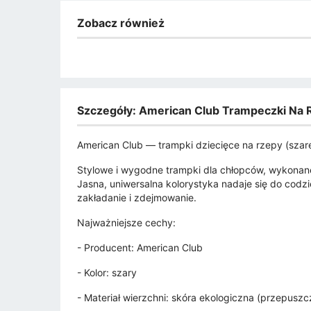
Zobacz również
Szczegóły: American Club Trampeczki Na 
American Club — trampki dziecięce na rzepy (szar
Stylowe i wygodne trampki dla chłopców, wykonane
Jasna, uniwersalna kolorystyka nadaje się do codzi
zakładanie i zdejmowanie.
Najważniejsze cechy:
- Producent: American Club
- Kolor: szary
- Materiał wierzchni: skóra ekologiczna (przepuszc